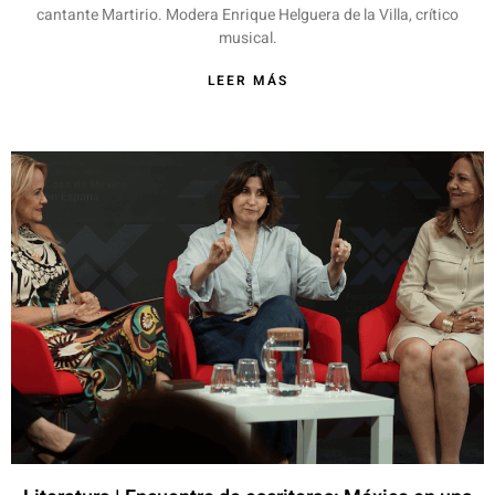
cantante Martirio. Modera Enrique Helguera de la Villa, crítico
musical.
LEER MÁS