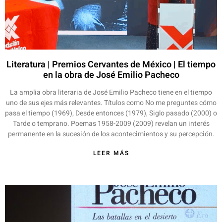
Literatura | Premios Cervantes de México | El tiempo
en la obra de José Emilio Pacheco
La amplia obra literaria de José Emilio Pacheco tiene en el tiempo
uno de sus ejes más relevantes. Títulos como No me preguntes cómo
pasa el tiempo (1969), Desde entonces (1979), Siglo pasado (2000) o
Tarde o temprano. Poemas 1958-2009 (2009) revelan un interés
permanente en la sucesión de los acontecimientos y su percepción.
LEER MÁS