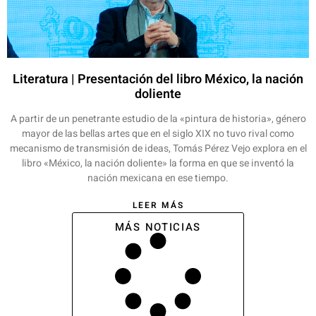
Literatura | Presentación del libro México, la nación
doliente
A partir de un penetrante estudio de la «pintura de historia», género
mayor de las bellas artes que en el siglo XIX no tuvo rival como
mecanismo de transmisión de ideas, Tomás Pérez Vejo explora en el
libro «México, la nación doliente» la forma en que se inventó la
nación mexicana en ese tiempo.
LEER MÁS
MÁS NOTICIAS