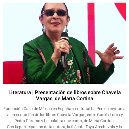
Literatura | Presentación de libros sobre Chavela
Vargas, de María Cortina
Fundación Casa de México en España y editorial La Pereza invitan a
la presentación de los libros Chavela Vargas, entre García Lorca y
Pedro Páramo y La palabra que canta, de María Cortina.
Con la participación de la autora, la filósofa Toya Arechavala y la