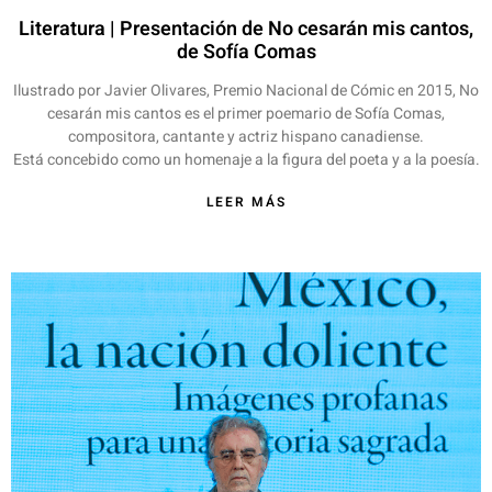
Literatura | Presentación de No cesarán mis cantos,
de Sofía Comas
Ilustrado por Javier Olivares, Premio Nacional de Cómic en 2015, No
cesarán mis cantos es el primer poemario de Sofía Comas,
compositora, cantante y actriz hispano canadiense.
Está concebido como un homenaje a la figura del poeta y a la poesía.
LEER MÁS