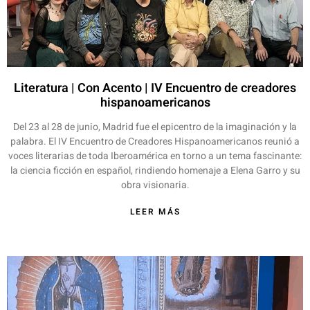
Literatura | Con Acento | IV Encuentro de creadores
hispanoamericanos
Del 23 al 28 de junio, Madrid fue el epicentro de la imaginación y la
palabra. El IV Encuentro de Creadores Hispanoamericanos reunió a
voces literarias de toda Iberoamérica en torno a un tema fascinante:
la ciencia ficción en español, rindiendo homenaje a Elena Garro y su
obra visionaria.
LEER MÁS