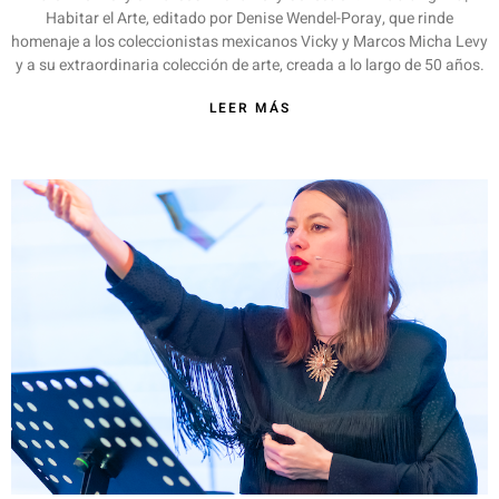
Habitar el Arte, editado por Denise Wendel-Poray, que rinde
homenaje a los coleccionistas mexicanos Vicky y Marcos Micha Levy
y a su extraordinaria colección de arte, creada a lo largo de 50 años.
LEER MÁS