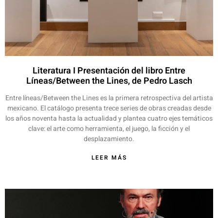
Literatura I Presentación del libro Entre
Líneas/Between the Lines, de Pedro Lasch
Entre líneas/Between the Lines es la primera retrospectiva del artista
mexicano. El catálogo presenta trece series de obras creadas desde
los años noventa hasta la actualidad y plantea cuatro ejes temáticos
clave: el arte como herramienta, el juego, la ficción y el
desplazamiento.
LEER MÁS