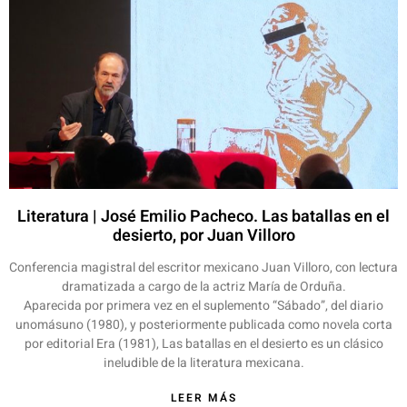
Literatura | José Emilio Pacheco. Las batallas en el
desierto, por Juan Villoro
Conferencia magistral del escritor mexicano Juan Villoro, con lectura
dramatizada a cargo de la actriz María de Orduña.
Aparecida por primera vez en el suplemento “Sábado”, del diario
unomásuno (1980), y posteriormente publicada como novela corta
por editorial Era (1981), Las batallas en el desierto es un clásico
ineludible de la literatura mexicana.
LEER MÁS