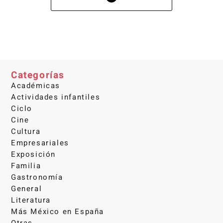
Categorías
Académicas
Actividades infantiles
Ciclo
Cine
Cultura
Empresariales
Exposición
Familia
Gastronomía
General
Literatura
Más México en España
Otras