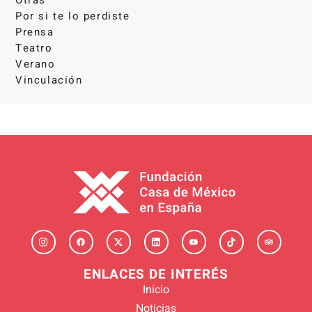
Por si te lo perdiste
Prensa
Teatro
Verano
Vinculación
ENLACES DE INTERÉS
Inicio
Noticias