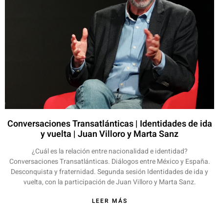
Conversaciones Transatlánticas | Identidades de ida
y vuelta | Juan Villoro y Marta Sanz
¿Cuál es la relación entre nacionalidad e identidad?
Conversaciones Transatlánticas. Diálogos entre México y España.
Desconquista y fraternidad. Segunda sesión Identidades de ida y
vuelta, con la participación de Juan Villoro y Marta Sanz.
LEER MÁS