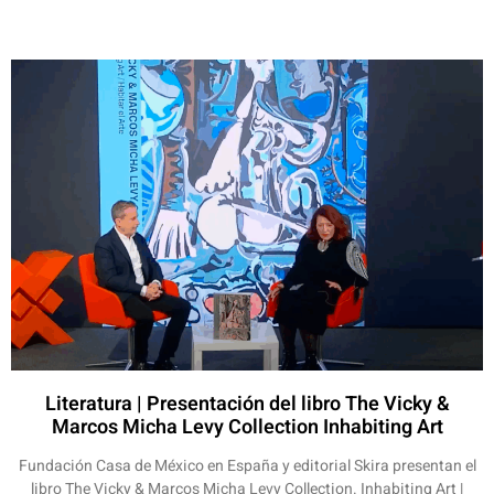
Literatura | Presentación del libro The Vicky &
Marcos Micha Levy Collection Inhabiting Art
Fundación Casa de México en España y editorial Skira presentan el
libro The Vicky & Marcos Micha Levy Collection. Inhabiting Art |