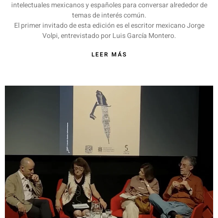
intelectuales mexicanos y españoles para conversar alrededor de
temas de interés común.
El primer invitado de esta edición es el escritor mexicano Jorge
Volpi, entrevistado por Luis García Montero.
LEER MÁS