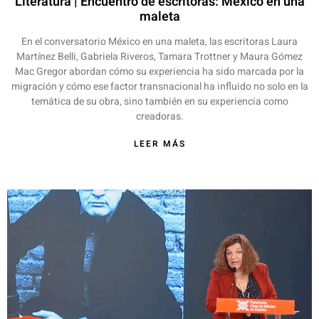
Literatura | Encuentro de escritoras: México en una
maleta
En el conversatorio México en una maleta, las escritoras Laura
Martínez Belli, Gabriela Riveros, Tamara Trottner y Maura Gómez
Mac Gregor abordan cómo su experiencia ha sido marcada por la
migración y cómo ese factor transnacional ha influido no solo en la
temática de su obra, sino también en su experiencia como
creadoras.
LEER MÁS