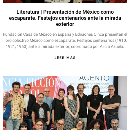
Literatura | Presentación de México como
escaparate. Festejos centenarios ante la mirada
exterior
Fundación Casa de México en España y Ediciones Cinca presentan el
libro colectivo México como escaparate. Festejos centenarios (1910,
1921, 1960) ante la mirada exterior, coordinado por Alicia Azuela.
LEER MÁS