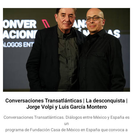
Conversaciones Transatlánticas | La desconquista |
Jorge Volpi y Luis García Montero
Conversaciones Transatlánticas. Diálogos entre México y España es
un
programa de Fundación Casa de México en España que convoca a