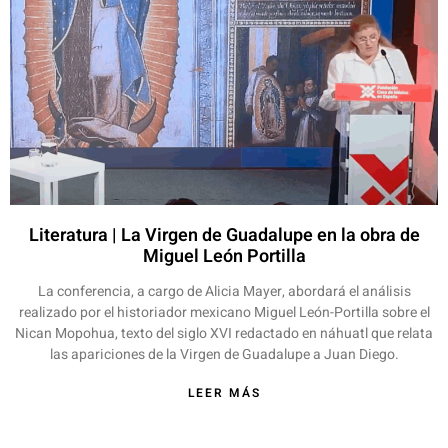
Literatura | La Virgen de Guadalupe en la obra de
Miguel León Portilla
La conferencia, a cargo de Alicia Mayer, abordará el análisis
realizado por el historiador mexicano Miguel León-Portilla sobre el
Nican Mopohua, texto del siglo XVI redactado en náhuatl que relata
las apariciones de la Virgen de Guadalupe a Juan Diego.
LEER MÁS