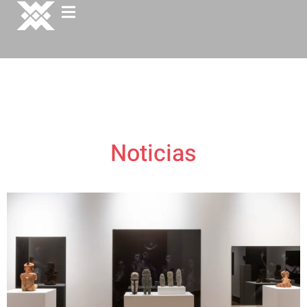
Noticias