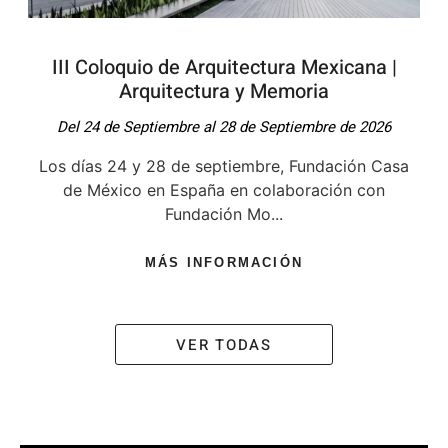
III Coloquio de Arquitectura Mexicana |
Arquitectura y Memoria
Del 24 de Septiembre al 28 de Septiembre de 2026
Los días 24 y 28 de septiembre, Fundación Casa
de México en España en colaboración con
Fundación Mo...
MÁS INFORMACIÓN
VER TODAS