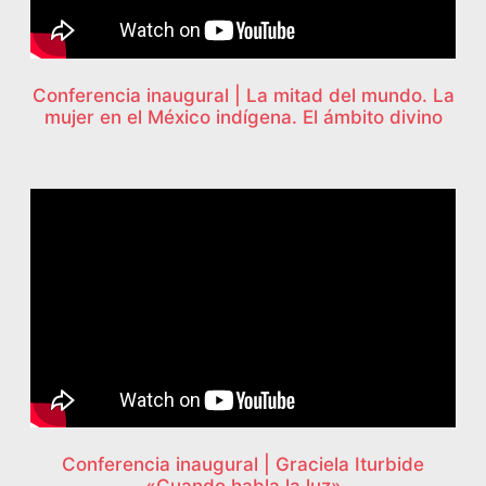
Conferencia inaugural | La mitad del mundo. La
mujer en el México indígena. El ámbito divino
Conferencia inaugural | Graciela Iturbide