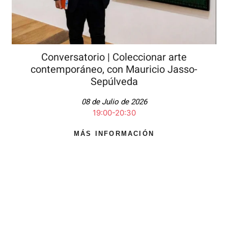
Conversatorio | Coleccionar arte
contemporáneo, con Mauricio Jasso-
Sepúlveda
08 de Julio de 2026
19:00-20:30
MÁS INFORMACIÓN