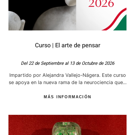
Curso | El arte de pensar
Del 22 de Septiembre al 13 de Octubre de 2026
Impartido por Alejandra Vallejo-Nágera. Este curso
se apoya en la nueva rama de la neurociencia que...
MÁS INFORMACIÓN