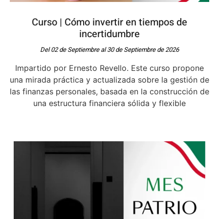
Curso | Cómo invertir en tiempos de
incertidumbre
Del 02 de Septiembre al 30 de Septiembre de 2026
Impartido por Ernesto Revello. Este curso propone
una mirada práctica y actualizada sobre la gestión de
las finanzas personales, basada en la construcción de
una estructura financiera sólida y flexible