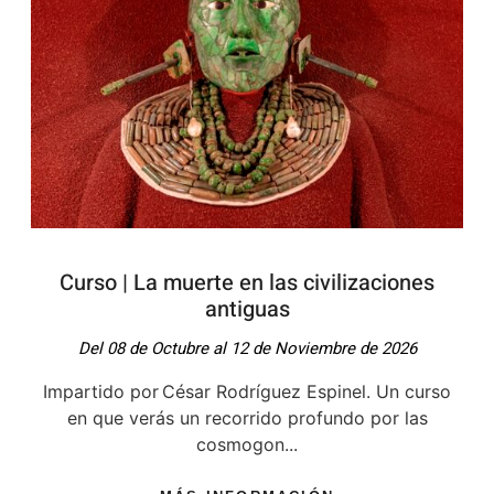
Curso | La muerte en las civilizaciones
antiguas
Del 08 de Octubre al 12 de Noviembre de 2026
Impartido por César Rodríguez Espinel. Un curso
en que verás un recorrido profundo por las
cosmogon...