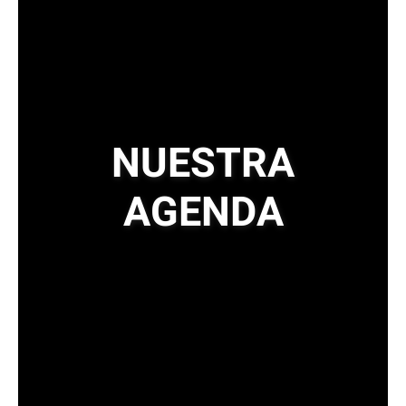
NUESTRA
AGENDA