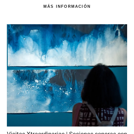
MÁS INFORMACIÓN