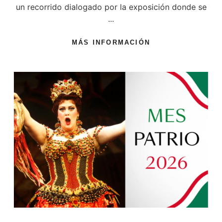
un recorrido dialogado por la exposición donde se
...
MÁS INFORMACIÓN