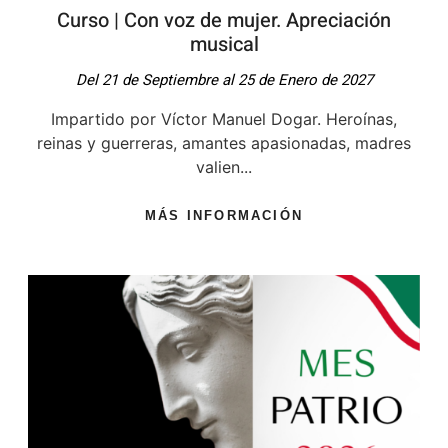
Curso | Con voz de mujer. Apreciación
musical
Del 21 de Septiembre al 25 de Enero de 2027
Impartido por Víctor Manuel Dogar. Heroínas,
reinas y guerreras, amantes apasionadas, madres
valien...
MÁS INFORMACIÓN