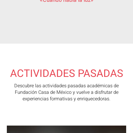
«Cuando habla la luz»
ACTIVIDADES PASADAS
Descubre las actividades pasadas académicas de
Fundación Casa de México y vuelve a disfrutar de
experiencias formativas y enriquecedoras.