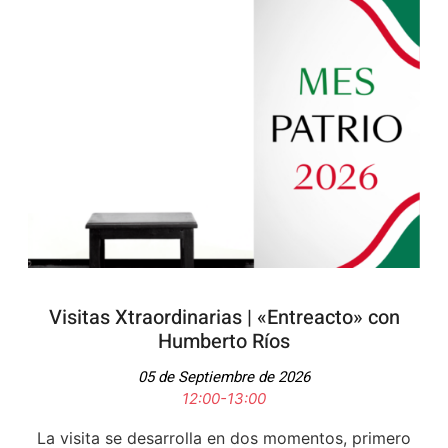
Visitas Xtraordinarias | «Entreacto» con
Humberto Ríos
05 de Septiembre de 2026
12:00-13:00
La visita se desarrolla en dos momentos, primero