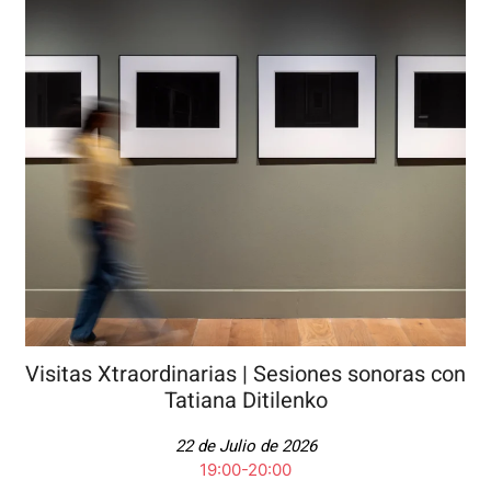
Visitas Xtraordinarias | Sesiones sonoras con
Tatiana Ditilenko
22 de Julio de 2026
19:00-20:00