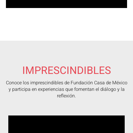
IMPRESCINDIBLES​
Conoce los imprescindibles de Fundación Casa de México
y participa en experiencias que fomentan el diálogo y la
reflexión.