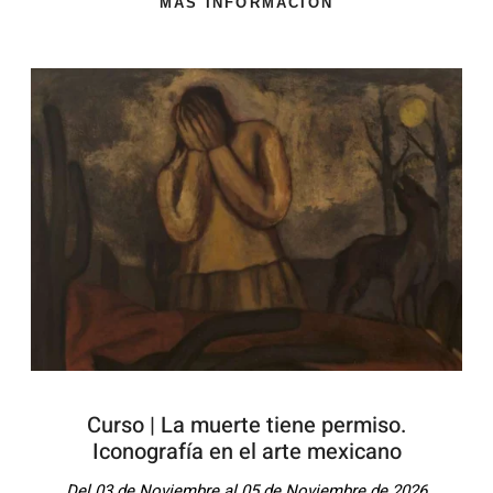
MÁS INFORMACIÓN
Curso | La muerte tiene permiso.
Iconografía en el arte mexicano
Del 03 de Noviembre al 05 de Noviembre de 2026