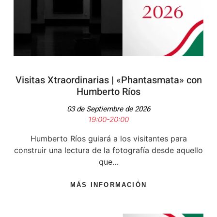
Visitas Xtraordinarias | «Phantasmata» con
Humberto Ríos
03 de Septiembre de 2026
19:00-20:00
Humberto Ríos guiará a los visitantes para
construir una lectura de la fotografía desde aquello
que...
MÁS INFORMACIÓN