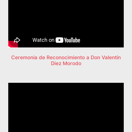
Ceremonia de Reconocimiento a Don Valentín
Diez Morodo