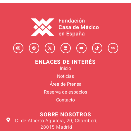
ENLACES DE INTERÉS
Inicio
Noticias
Área de Prensa
Reserva de espacios
Contacto
SOBRE NOSOTROS
C. de Alberto Aguilera, 20, Chamberí,
28015 Madrid