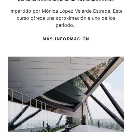
Impartido por Mónica López Velarde Estrada. Este
curso ofrece una aproximación a uno de los
periodo...
MÁS INFORMACIÓN