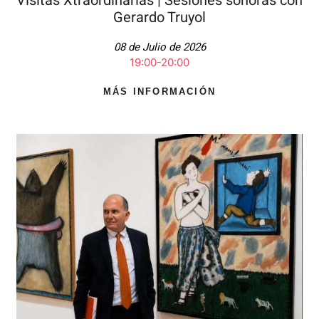
Visitas Xtraordinarias | Sesiones sonoras con
Gerardo Truyol
08 de Julio de 2026
19:00-20:00
MÁS INFORMACIÓN