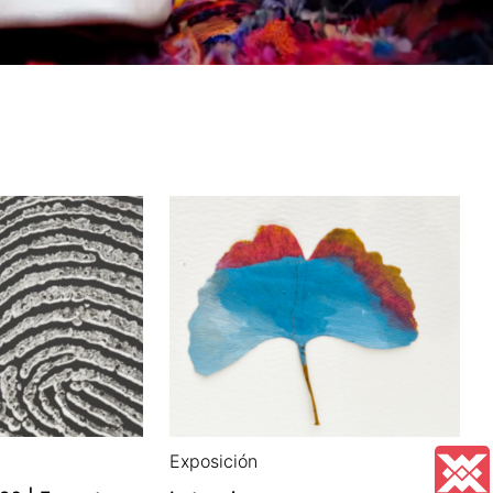
Exposición