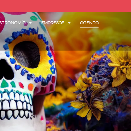
stronomía
Empresas
Agenda