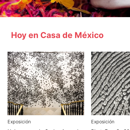
Hoy en Casa de México
Exposición
Exposición