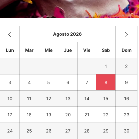
Agosto 2026
Lun
Mar
Mie
Jue
Vie
Sab
Dom
1
2
3
4
5
6
7
8
9
10
11
12
13
14
15
16
17
18
19
20
21
22
23
24
25
26
27
28
29
30