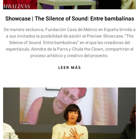
Showcase | The Silence of Sound: Entre bambalinas
De manera exclusiva, Fundación Casa de México en España brinda a
a sus invitados la posibilidad de asistir al Preview Showcase: “The
Silence of Sound. Entre bambalinas” en el que las creadoras del
espectáculo, Alondra de la Parra y Chula the Clown, compartirán el
proceso artístico y creativo del proyecto.
LEER MÁS