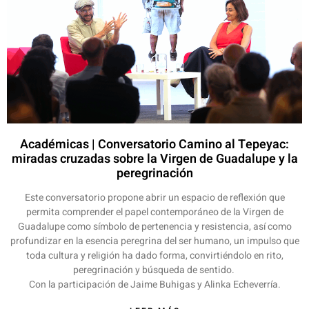
Académicas | Conversatorio Camino al Tepeyac:
miradas cruzadas sobre la Virgen de Guadalupe y la
peregrinación
Este conversatorio propone abrir un espacio de reflexión que
permita comprender el papel contemporáneo de la Virgen de
Guadalupe como símbolo de pertenencia y resistencia, así como
profundizar en la esencia peregrina del ser humano, un impulso que
toda cultura y religión ha dado forma, convirtiéndolo en rito,
peregrinación y búsqueda de sentido. ​
Con la participación de Jaime Buhigas y Alinka Echeverría.