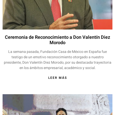
Ceremonia de Reconocimiento a Don Valentín Diez
Morodo
La semana pasada, Fundación Casa de México en España fue
testigo de un emotivo reconocimiento otorgado a nuestro
presidente, Don Valentín Diez Morodo, por su destacada trayectoria
en los ámbitos empresarial, académico y social.
LEER MÁS