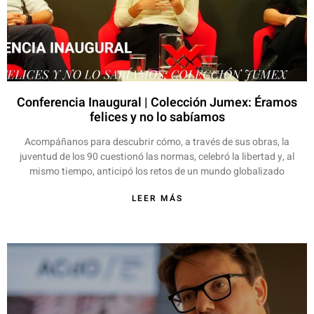
Conferencia Inaugural | Colección Jumex: Éramos
felices y no lo sabíamos
Acompáñanos para descubrir cómo, a través de sus obras, la
juventud de los 90 cuestionó las normas, celebró la libertad y, al
mismo tiempo, anticipó los retos de un mundo globalizado
LEER MÁS