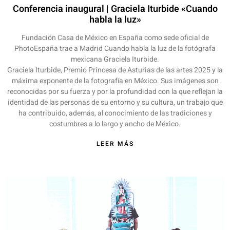
Conferencia inaugural | Graciela Iturbide «Cuando
habla la luz»
Fundación Casa de México en España como sede oficial de
PhotoEspaña trae a Madrid Cuando habla la luz de la fotógrafa
mexicana Graciela Iturbide.
Graciela Iturbide, Premio Princesa de Asturias de las artes 2025 y la
máxima exponente de la fotografía en México. Sus imágenes son
reconocidas por su fuerza y por la profundidad con la que reflejan la
identidad de las personas de su entorno y su cultura, un trabajo que
ha contribuido, además, al conocimiento de las tradiciones y
costumbres a lo largo y ancho de México.
LEER MÁS