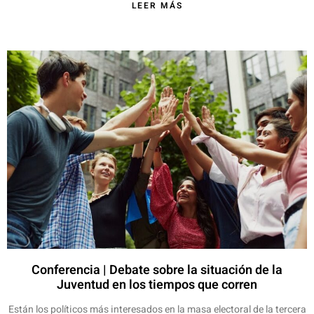
LEER MÁS
Conferencia | Debate sobre la situación de la
Juventud en los tiempos que corren
Están los políticos más interesados en la masa electoral de la tercera