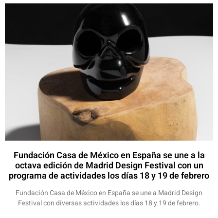
Fundación Casa de México en España se une a la
octava edición de Madrid Design Festival con un
programa de actividades los días 18 y 19 de febrero
Fundación Casa de México en España se une a Madrid Design
Festival con diversas actividades los días 18 y 19 de febrero.