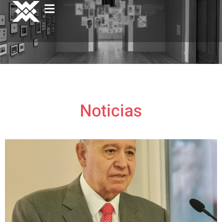
Noticias