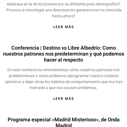
edad que en la de los jóvenes por su diferente peso demográfico?
Provoca la tecnología una desconexión generacional no conocida
hasta ahora?
LEER MÁS
Conferencia | Destino vs Libre Albedrío: Como
nuestros patrones nos predeterminan y qué podemos
hacer al respecto
En esta conferencia entenderemos cómo nuestros patrones nos
predeterminan y cómo podemos reprogramar nuestro sistema
operativo y dejar atrás los hábitos de comportamiento que nos han
marcado y que nos causan problemas.
LEER MÁS
Programa especial «Madrid Misterioso», de Onda
Madrid