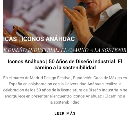
Iconos Anáhuac | 50 Años de Diseño Industrial: El
camino a la sostenibilidad
En el marco de Madrid Design Festival, Fundación Casa de México en
España en colaboración con la Universidad Anáhuac, realiza la
celebración de los 50 años de la licenciatura de Diseño Industrial y se
enorgullece en presentar el encuentro Iconos Anáhuac | El camino a
la sostenibilidad.
LEER MÁS