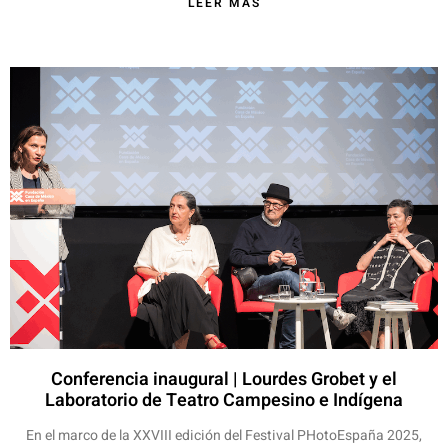
LEER MÁS
Conferencia inaugural | Lourdes Grobet y el
Laboratorio de Teatro Campesino e Indígena
En el marco de la XXVIII edición del Festival PHotoEspaña 2025,