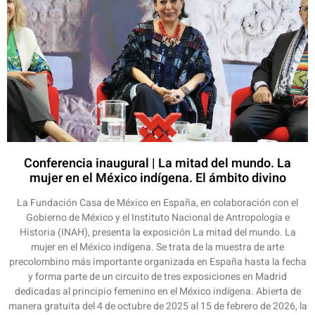
Conferencia inaugural | La mitad del mundo. La
mujer en el México indígena. El ámbito divino
La Fundación Casa de México en España, en colaboración con el
Gobierno de México y el Instituto Nacional de Antropología e
Historia (INAH), presenta la exposición La mitad del mundo. La
mujer en el México indígena. Se trata de la muestra de arte
precolombino más importante organizada en España hasta la fecha
y forma parte de un circuito de tres exposiciones en Madrid
dedicadas al principio femenino en el México indígena. Abierta de
manera gratuita del 4 de octubre de 2025 al 15 de febrero de 2026, la