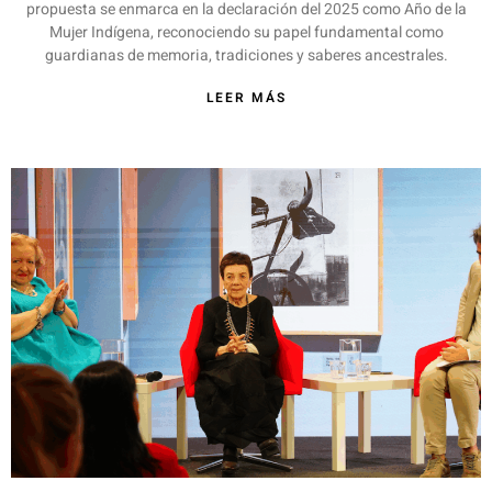
propuesta se enmarca en la declaración del 2025 como Año de la
Mujer Indígena, reconociendo su papel fundamental como
guardianas de memoria, tradiciones y saberes ancestrales.
LEER MÁS