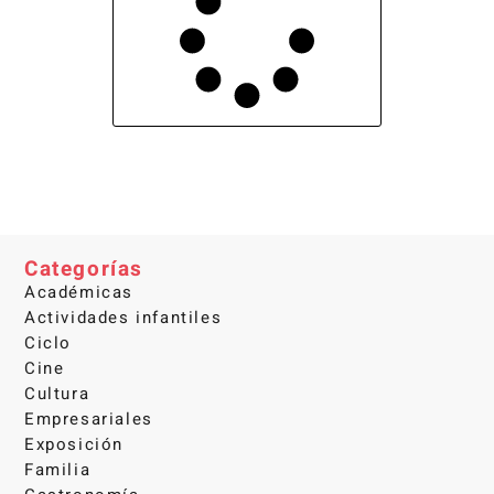
Categorías
Académicas
Actividades infantiles
Ciclo
Cine
Cultura
Empresariales
Exposición
Familia