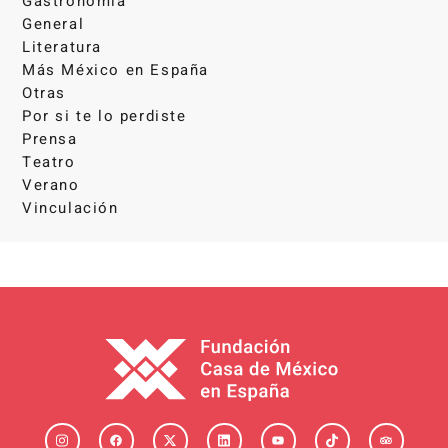
Gastronomía
General
Literatura
Más México en España
Otras
Por si te lo perdiste
Prensa
Teatro
Verano
Vinculación