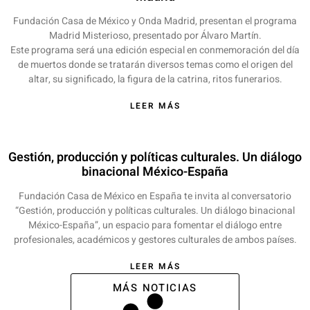
Fundación Casa de México y Onda Madrid, presentan el programa
Madrid Misterioso, presentado por Álvaro Martín.
Este programa será una edición especial en conmemoración del día
de muertos donde se tratarán diversos temas como el origen del
altar, su significado, la figura de la catrina, ritos funerarios.
LEER MÁS
Gestión, producción y políticas culturales. Un diálogo
binacional México-España
Fundación Casa de México en España te invita al conversatorio
“Gestión, producción y políticas culturales. Un diálogo binacional
México-España”, un espacio para fomentar el diálogo entre
profesionales, académicos y gestores culturales de ambos países.
LEER MÁS
MÁS NOTICIAS