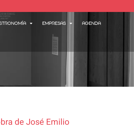
stronomía
Empresas
Agenda
obra de José Emilio