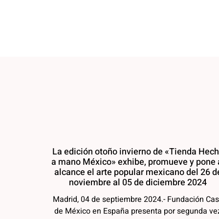
La edición otoño invierno de «Tienda Hec
a mano México» exhibe, promueve y pone 
alcance el arte popular mexicano del 26 d
noviembre al 05 de diciembre 2024
Madrid, 04 de septiembre 2024.- Fundación Ca
de México en España presenta por segunda ve