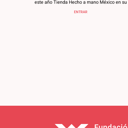
este año Tienda Hecho a mano México en su
ENTRAR