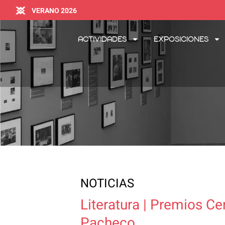
VERANO 2026
Actividades
Exposiciones
NOTICIAS
Literatura | Premios Ce
Pacheco