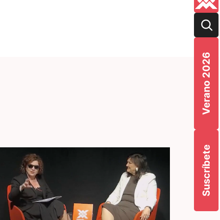
Verano 2026
Suscríbete