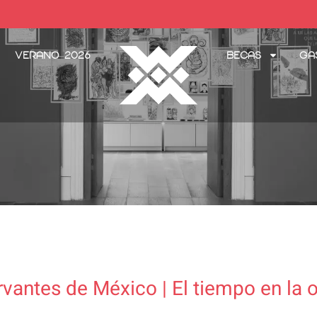
Verano 2026
Becas
Ga
rvantes de México | El tiempo en la 