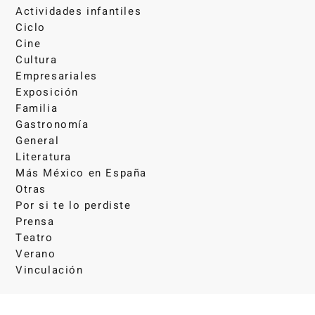
Actividades infantiles
Ciclo
Cine
Cultura
Empresariales
Exposición
Familia
Gastronomía
General
Literatura
Más México en España
Otras
Por si te lo perdiste
Prensa
Teatro
Verano
Vinculación