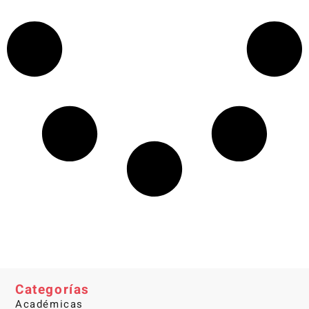
Categorías
Académicas