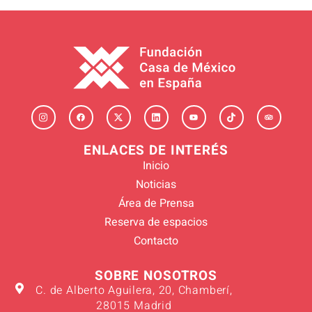
ENLACES DE INTERÉS
Inicio
Noticias
Área de Prensa
Reserva de espacios
Contacto
SOBRE NOSOTROS
C. de Alberto Aguilera, 20, Chamberí,
28015 Madrid