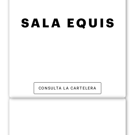
CONSULTA LA CARTELERA