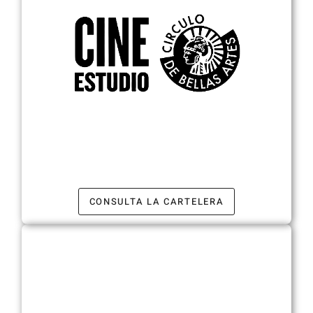
CONSULTA LA CARTELERA