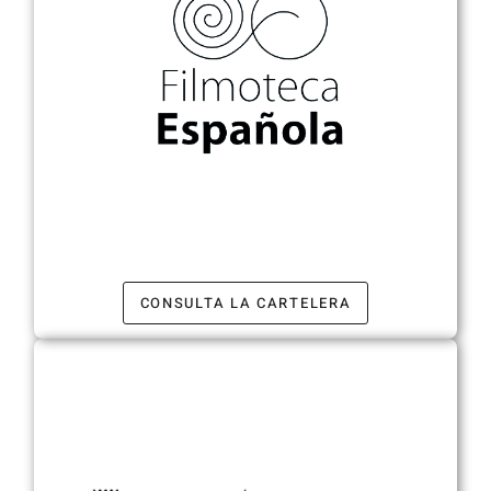
CONSULTA LA CARTELERA