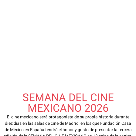
SEMANA DEL CINE
MEXICANO 2026
El cine mexicano será protagonista de su propia historia durante
diez días en las salas de cine de Madrid, en los que Fundación Casa
de México en España tendrá el honor y gusto de presentar la tercera