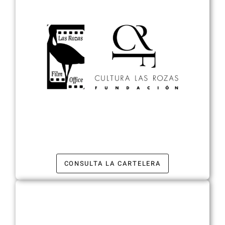
CONSULTA LA CARTELERA