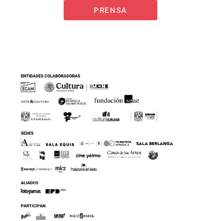
PRENSA