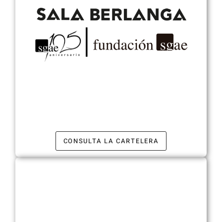
CONSULTA LA CARTELERA