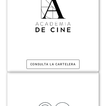
CONSULTA LA CARTELERA