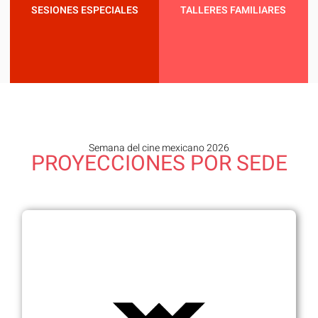
SESIONES ESPECIALES
TALLERES FAMILIARES
Semana del cine mexicano 2026
PROYECCIONES POR SEDE