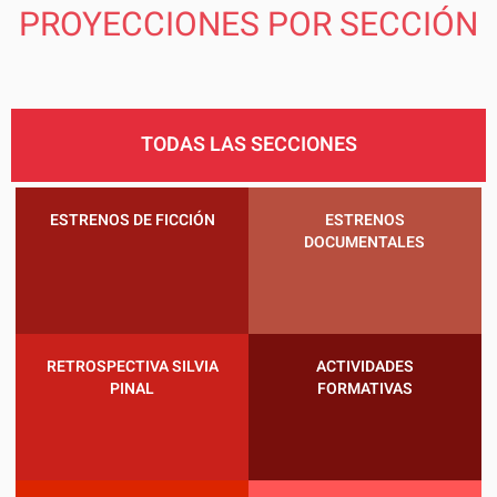
PROYECCIONES POR SECCIÓN
TODAS LAS SECCIONES
ESTRENOS DE FICCIÓN
ESTRENOS
DOCUMENTALES
RETROSPECTIVA SILVIA
ACTIVIDADES
PINAL
FORMATIVAS