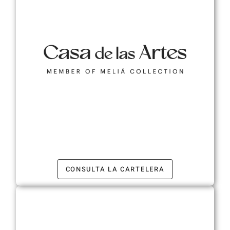
CONSULTA LA CARTELERA