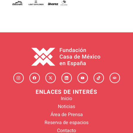
ENLACES DE INTERÉS
Inicio
Noticias
Área de Prensa
Reserva de espacios
Contacto