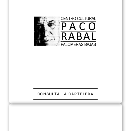
CONSULTA LA CARTELERA