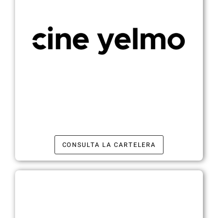
CONSULTA LA CARTELERA