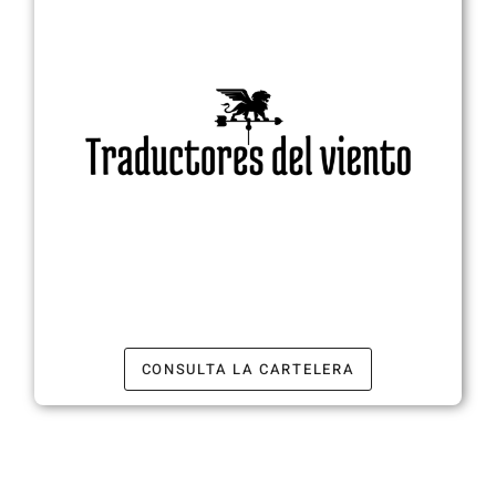
CONSULTA LA CARTELERA