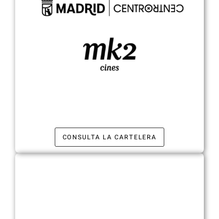
CONSULTA LA CARTELERA