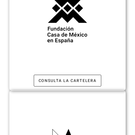
CONSULTA LA CARTELERA