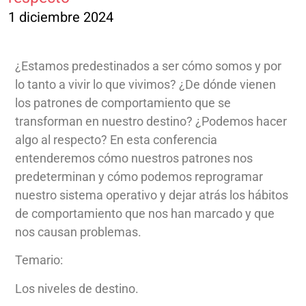
1 diciembre 2024
¿Estamos predestinados a ser cómo somos y por
lo tanto a vivir lo que vivimos? ¿De dónde vienen
los patrones de comportamiento que se
transforman en nuestro destino? ¿Podemos hacer
algo al respecto? En esta conferencia
entenderemos cómo nuestros patrones nos
predeterminan y cómo podemos reprogramar
nuestro sistema operativo y dejar atrás los hábitos
de comportamiento que nos han marcado y que
nos causan problemas.
Temario:
Los niveles de destino.