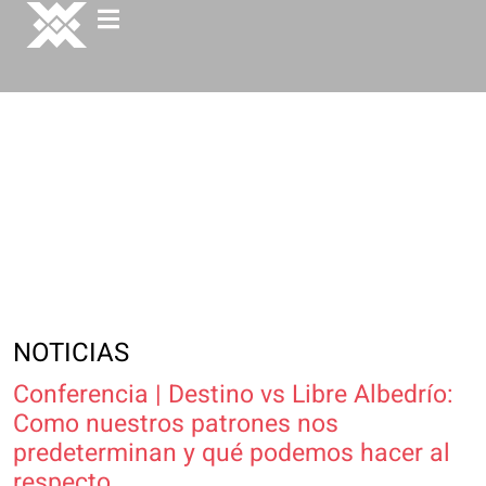
NOTICIAS
Conferencia | Destino vs Libre Albedrío:
Como nuestros patrones nos
predeterminan y qué podemos hacer al
respecto