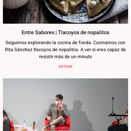
Entre Sabores | Tlacoyos de nopalitos
Seguimos explorando la cocina de fonda. Cocinamos con
Rita Sánchez tlacoyos de nopalitos. A ver si eres capaz de
resistir más de un minuto
ENTRAR