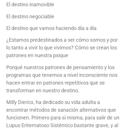
El destino inamovible
El destino negociable
El destino que vamos haciendo día a día
¿Estamos predestinados a ser cómo somos y por
lo tanto a vivir lo que vivimos? Cómo se crean los
patrones en nuestra psique
Porqué nuestros patrones de pensamiento y los
programas que tenemos a nivel inconsciente nos
hacen entrar en patrones repetitivos que se
transforman en nuestro destino.
Milly Diericx, ha dedicado su vida adulta a
encontrar métodos de sanación alternativos que
funcionen. Primero para sí misma, para salir de un
Lupus Eritematoso Sistémico bastante grave, y al