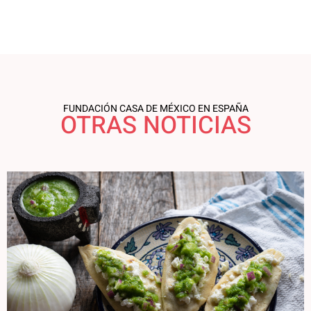
FUNDACIÓN CASA DE MÉXICO EN ESPAÑA
OTRAS NOTICIAS