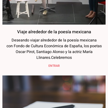
Viaje alrededor de la poesía mexicana
Deseando viajar alrededor de la poesía mexicana
con Fondo de Cultura Económica de España, los poetas
Oscar Pirot, Santiago Alonso y la actriz María
Llinares.Celebremos
ENTRAR