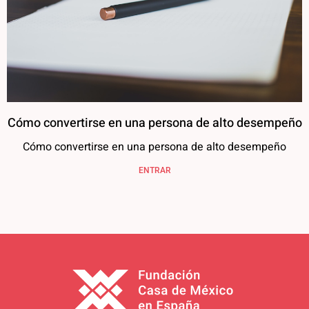
Cómo convertirse en una persona de alto desempeño
Cómo convertirse en una persona de alto desempeño
ENTRAR