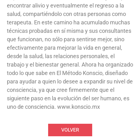
encontrar alivio y eventualmente el regreso a la
salud, compartiéndolo con otras personas como
terapeuta. En este camino ha acumulado muchas
técnicas probadas en sí misma y sus consultantes
que funcionan, no sólo para sentirse mejor, sino
efectivamente para mejorar la vida en general,
desde la salud, las relaciones personales, el
trabajo y el bienestar general. Ahora ha organizado
todo lo que sabe en El Método Konscio, diseñado
para ayudar a quien lo desee a expandir su nivel de
consciencia, ya que cree firmemente que el
siguiente paso en la evolución del ser humano, es
uno de consciencia. www.konscio.mx
VOLVER