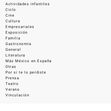
Actividades infantiles
Ciclo
Cine
Cultura
Empresariales
Exposición
Familia
Gastronomía
General
Literatura
Más México en España
Otras
Por si te lo perdiste
Prensa
Teatro
Verano
Vinculación