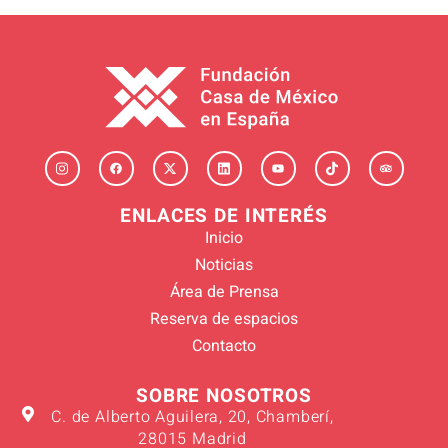
ENLACES DE INTERÉS
Inicio
Noticias
Área de Prensa
Reserva de espacios
Contacto
SOBRE NOSOTROS
C. de Alberto Aguilera, 20, Chamberí,
28015 Madrid