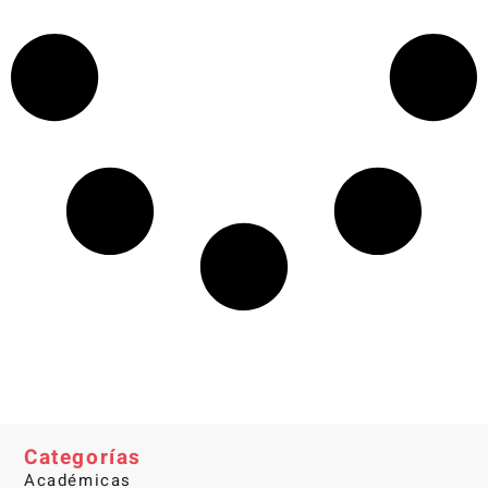
Categorías
Académicas