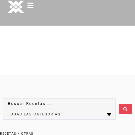
RECETAS
/
OTRAS