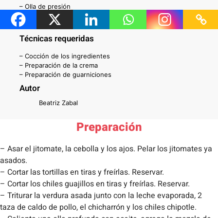
– Olla de presión
– Licuadora
Técnicas requeridas
– Cocción de los ingredientes
– Preparación de la crema
– Preparación de guarniciones
Autor
Beatriz Zabal
Preparación
– Asar el jitomate, la cebolla y los ajos. Pelar los jitomates ya
asados.
– Cortar las tortillas en tiras y freírlas. Reservar.
– Cortar los chiles guajillos en tiras y freírlas. Reservar.
– Triturar la verdura asada junto con la leche evaporada, 2
taza de caldo de pollo, el chicharrón y los chiles chipotle.