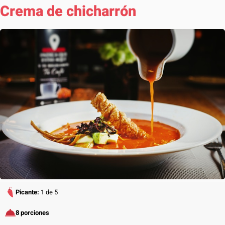
Crema de chicharrón
Picante:
1 de 5
8 porciones