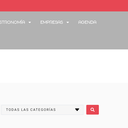
stronomía
Empresas
Agenda