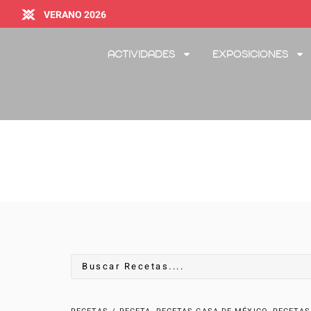
VERANO 2026
Actividades
Exposiciones