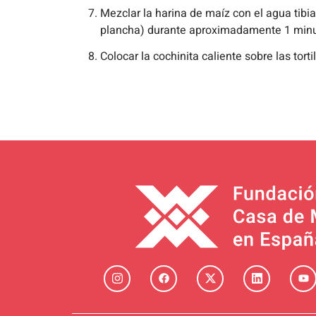
Mezclar la harina de maíz con el agua tibi
plancha) durante aproximadamente 1 minut
Colocar la cochinita caliente sobre las tor