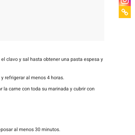
a, el clavo y sal hasta obtener una pasta espesa y
y refrigerar al menos 4 horas.
r la carne con toda su marinada y cubrir con
 reposar al menos 30 minutos.