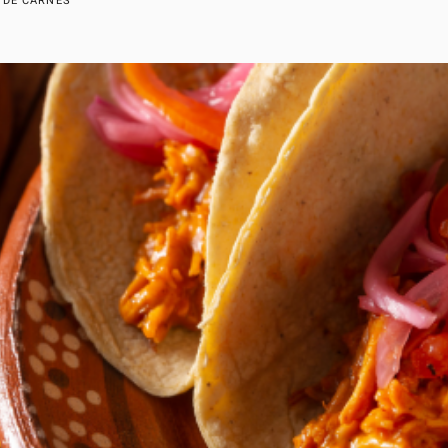
 DE CARNES