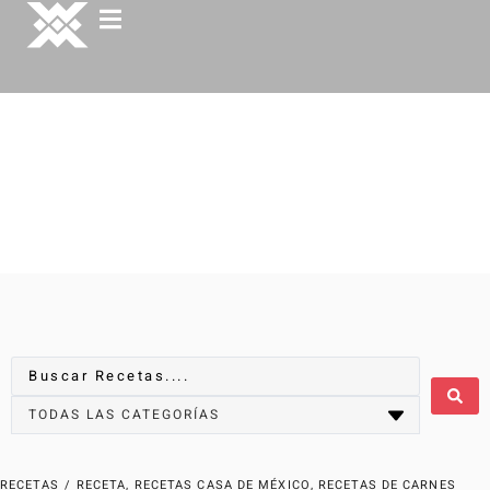
RECETAS
/
RECETA
,
RECETAS CASA DE MÉXICO
,
RECETAS DE CARNES