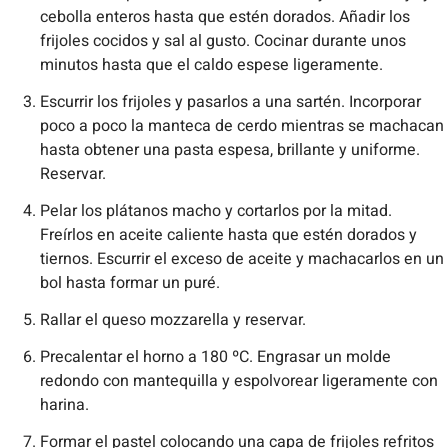
cebolla enteros hasta que estén dorados. Añadir los
frijoles cocidos y sal al gusto. Cocinar durante unos
minutos hasta que el caldo espese ligeramente.
Escurrir los frijoles y pasarlos a una sartén. Incorporar
poco a poco la manteca de cerdo mientras se machacan
hasta obtener una pasta espesa, brillante y uniforme.
Reservar.
Pelar los plátanos macho y cortarlos por la mitad.
Freírlos en aceite caliente hasta que estén dorados y
tiernos. Escurrir el exceso de aceite y machacarlos en un
bol hasta formar un puré.
Rallar el queso mozzarella y reservar.
Precalentar el horno a 180 ºC. Engrasar un molde
redondo con mantequilla y espolvorear ligeramente con
harina.
Formar el pastel colocando una capa de frijoles refritos