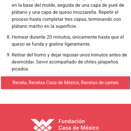
en la base del molde, seguida de una capa de puré de
plátano y una capa de queso mozzarella. Repetir el
proceso hasta completar tres capas, terminando con
plátano macho en la superficie.
Hornear durante 20 minutos, únicamente hasta que el
queso se funda y gratine ligeramente.
Retirar del horno y dejar reposar unos minutos antes de
desmoldar. Servir acompañado de chiles jalapeños
picados.
Receta
,
Recetas Casa de México
,
Recetas de carnes