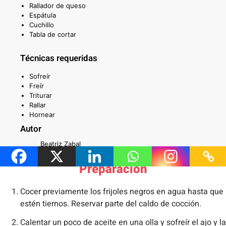
Rallador de queso
Espátula
Cuchillo
Tabla de cortar
Técnicas requeridas
Sofreír
Freír
Triturar
Rallar
Hornear
Autor
Beatriz Zabal
Preparación
Cocer previamente los frijoles negros en agua hasta que
estén tiernos. Reservar parte del caldo de cocción.
Calentar un poco de aceite en una olla y sofreír el ajo y la