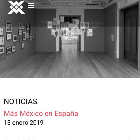
NOTICIAS
Más México en España
13 enero 2019