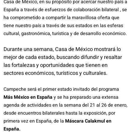
Casa de México, en su propósito por acercar nuestro país a
España a través de esfuerzos de colaboración bilateral , se
ha comprometido a compartir la maravillosa oferta que
tiene nuestro país a través de sus estados en las esferas
cultural, gastronómica, turística y de desarrollo económico.
Durante una semana, Casa de México mostrará lo
mejor de cada estado, buscando difundir y resaltar
las fortalezas y oportunidades que tienen en
sectores económicos, turísticos y culturales.
Campeche será el primer estado invitado del programa
Más México en España
y se ha preparado una extensa
agenda de actividades en la semana del 21 al 26 de enero,
desde encuentros bilaterales hasta
la exposición, por
primera vez en España, de la
Máscara Calakmul en
España.