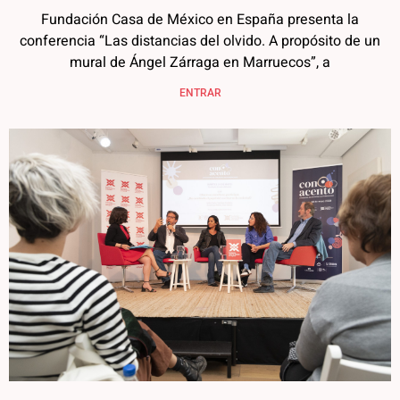
Fundación Casa de México en España presenta la
conferencia “Las distancias del olvido. A propósito de un
mural de Ángel Zárraga en Marruecos”, a
ENTRAR