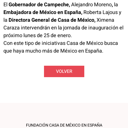
El
Gobernador de Campeche,
Alejandro Moreno
,
la
Embajadora de México en España,
Roberta Lajous y
la
Directora General de Casa de México,
Ximena
Caraza intervendrán en la jornada de inauguración el
próximo lunes de 25 de enero.
Con este tipo de iniciativas Casa de México busca
que haya mucho más de México en España
.
VOLVER
FUNDACIÓN CASA DE MÉXICO EN ESPAÑA