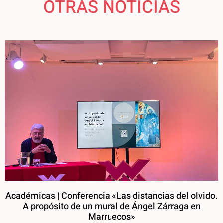
OTRAS NOTICIAS
Académicas | Conferencia «Las distancias del olvido.
A propósito de un mural de Ángel Zárraga en
Marruecos»