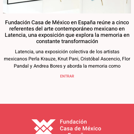
Fundación Casa de México en España reúne a cinco
referentes del arte contemporáneo mexicano en
Latencia, una exposición que explora la memoria en
constante transformación
Latencia, una exposición colectiva de los artistas
mexicanos Perla Krauze, Knut Pani, Cristóbal Ascencio, Flor
Pandal y Andrea Bores y aborda la memoria como
ENTRAR