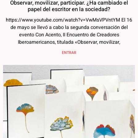
Observar, movilizar, participar. ¿Ha cambiado el
papel del escritor en la sociedad?
https://www.youtube.com/watch?v=VwMsVPVntYM El 16
de mayo se llevó a cabo la segunda conversación del
evento Con Acento, II Encuentro de Creadores
Iberoamericanos, titulada «Observar, movilizar,
ENTRAR