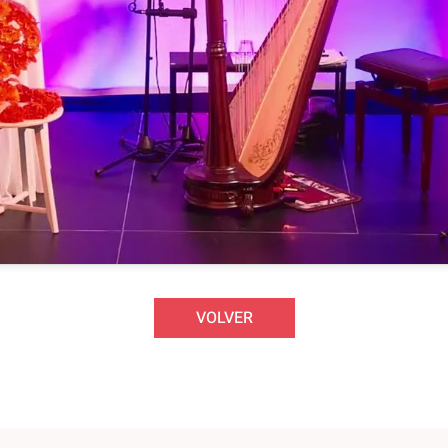
VOLVER