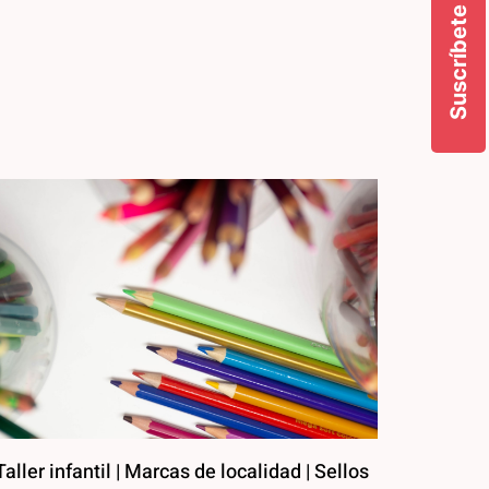
Suscríbete
Taller infantil | Marcas de localidad | Sellos