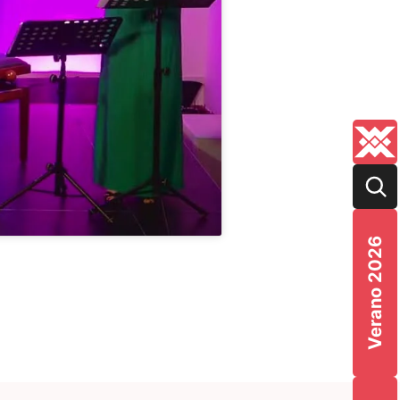
Verano 2026