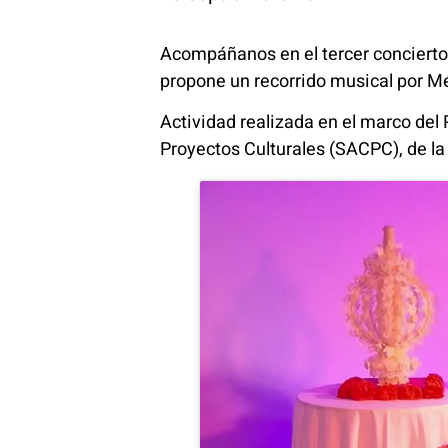
Acompáñanos en el tercer concierto 
propone un recorrido musical por M
Actividad realizada en el marco del 
Proyectos Culturales (SACPC), de la