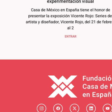
experimentación visual
Casa de México en España tiene el honor de
presentar la exposición Vicente Rojo: Series de
artista y diseñador, Vicente Rojo, del 21 de febre
al 2
ENTRAR