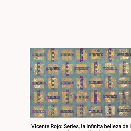
Vicente Rojo: Series, la infinita belleza de 