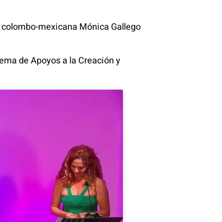
ora colombo-mexicana Mónica Gallego
stema de Apoyos a la Creación y