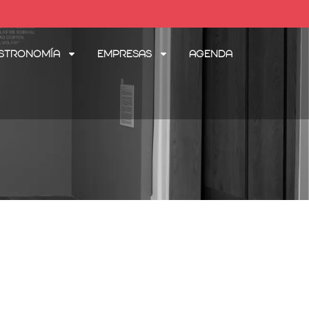
stronomía
Empresas
Agenda