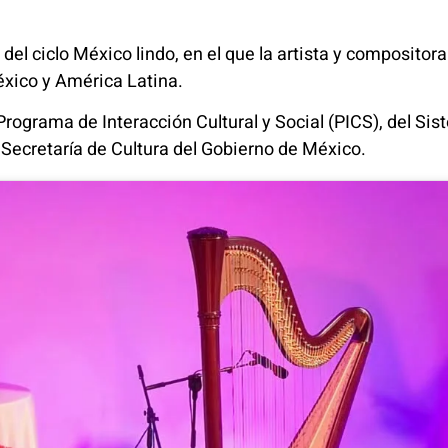
del ciclo México lindo, en el que la artista y composit
éxico y América Latina.
Programa de Interacción Cultural y Social (PICS), del Si
 Secretaría de Cultura del Gobierno de México.