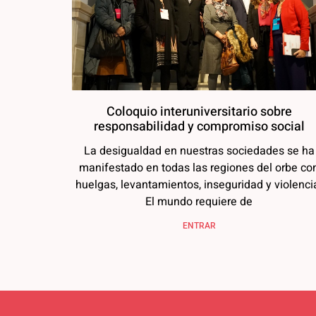
Coloquio interuniversitario sobre
responsabilidad y compromiso social
La desigualdad en nuestras sociedades se ha
manifestado en todas las regiones del orbe co
huelgas, levantamientos, inseguridad y violenci
El mundo requiere de
ENTRAR