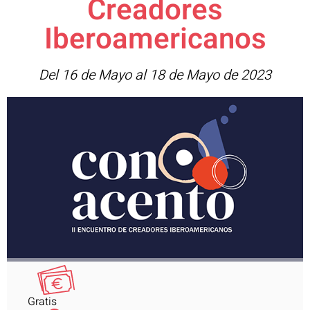
Creadores
Iberoamericanos
Del 16 de Mayo al 18 de Mayo de 2023
Gratis