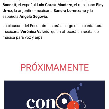
Bonnett
, el español
Luis García Montero
, el mexicano
Eloy
Urroz
, la argentino-mexicana
Sandra Lorenzano
y la
española
Ángela Segovia
.
La clausura del Encuentro estará a cargo de la cantautora
mexicana
Verónica Valerio
, quien ofrecerá un recital de
música para voz y arpa.
PRÓXIMAMENTE