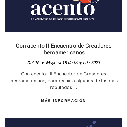
Con acento II Encuentro de Creadores
Iberoamericanos
Del 16 de Mayo al 18 de Mayo de 2023
Con acento · II Encuentro de Creadores
Iberoamericanos, para reunir a algunos de los más
reputados ...
MÁS INFORMACIÓN