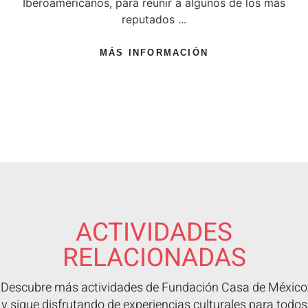
Iberoamericanos, para reunir a algunos de los más
reputados ...
MÁS INFORMACIÓN
ACTIVIDADES
RELACIONADAS
Descubre más actividades de Fundación Casa de México
y sigue disfrutando de experiencias culturales para todos