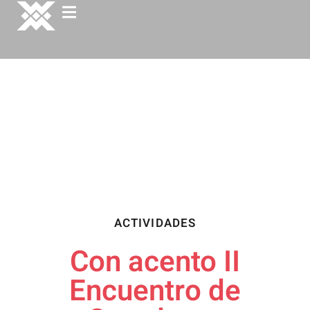
ACTIVIDADES
Con acento II
Encuentro de