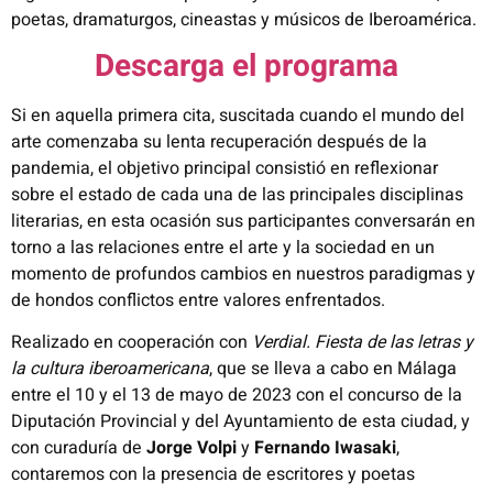
poetas, dramaturgos, cineastas y músicos de Iberoamérica.
Descarga el programa
Si en aquella primera cita, suscitada cuando el mundo del
arte comenzaba su lenta recuperación después de la
pandemia, el objetivo principal consistió en reflexionar
sobre el estado de cada una de las principales disciplinas
literarias, en esta ocasión sus participantes conversarán en
torno a las relaciones entre el arte y la sociedad en un
momento de profundos cambios en nuestros paradigmas y
de hondos conflictos entre valores enfrentados.
Realizado en cooperación con
Verdial. Fiesta de las letras y
la cultura iberoamericana
, que se lleva a cabo en Málaga
entre el 10 y el 13 de mayo de 2023 con el concurso de la
Diputación Provincial y del Ayuntamiento de esta ciudad, y
con curaduría de
Jorge Volpi
y
Fernando Iwasaki
,
contaremos con la presencia de escritores y poetas