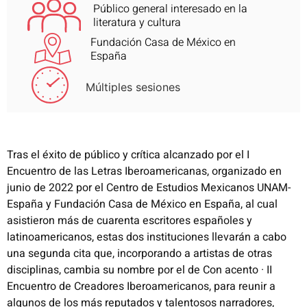
Público general interesado en la
literatura y cultura
Fundación Casa de México en
España
Múltiples sesiones
Tras el éxito de público y crítica alcanzado por el I
Encuentro de las Letras Iberoamericanas, organizado en
junio de 2022 por el Centro de Estudios Mexicanos UNAM-
España y Fundación Casa de México en España, al cual
asistieron más de cuarenta escritores españoles y
latinoamericanos, estas dos instituciones llevarán a cabo
una segunda cita que, incorporando a artistas de otras
disciplinas, cambia su nombre por el de Con acento · II
Encuentro de Creadores Iberoamericanos, para reunir a
algunos de los más reputados y talentosos narradores,