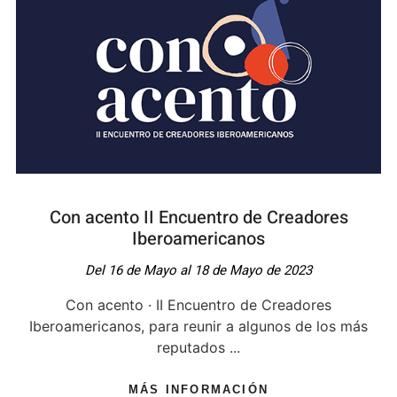
Con acento II Encuentro de Creadores
Iberoamericanos
Del 16 de Mayo al 18 de Mayo de 2023
Con acento · II Encuentro de Creadores
Iberoamericanos, para reunir a algunos de los más
reputados ...
MÁS INFORMACIÓN