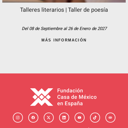
Talleres literarios | Taller de poesía
Del 08 de Septiembre al 26 de Enero de 2027
MÁS INFORMACIÓN