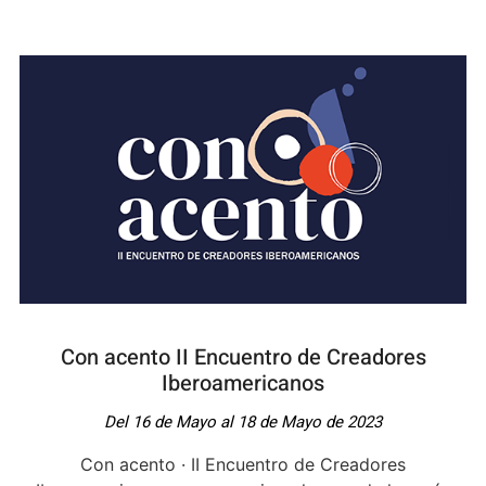
Con acento II Encuentro de Creadores
Iberoamericanos
Del 16 de Mayo al 18 de Mayo de 2023
Con acento · II Encuentro de Creadores