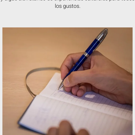
los gustos.