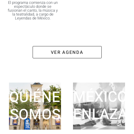
El programa comienza con un
espectáculo donde se
fusionan el canto, la música y
la teatralidad, a cargo de
Leyendas de México.
VER AGENDA
MÉXICO
QUIÉNES
ENLAZA
SOMOS