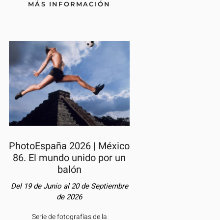
MÁS INFORMACIÓN
PhotoEspaña 2026 | México
86. El mundo unido por un
balón
Del 19 de Junio al 20 de Septiembre
de 2026
Serie de fotografías de la