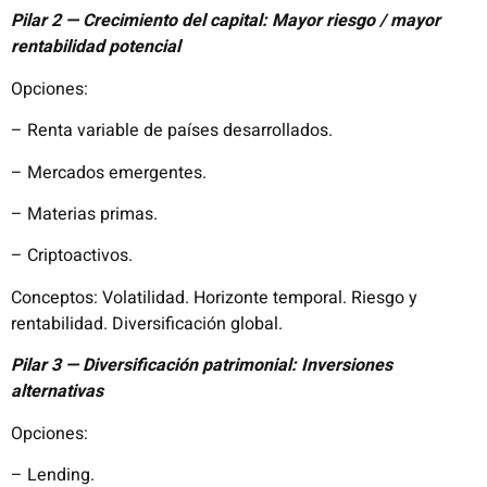
Pilar 2 — Crecimiento del capital: Mayor riesgo / mayor
rentabilidad potencial
Opciones:
– Renta variable de países desarrollados.
– Mercados emergentes.
– Materias primas.
– Criptoactivos.
Conceptos: Volatilidad. Horizonte temporal. Riesgo y
rentabilidad. Diversificación global.
Pilar 3 — Diversificación patrimonial: Inversiones
alternativas
Opciones:
– Lending.