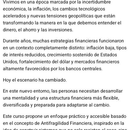
Vivimos en una época marcada por la incertidumbre
económica, la inflación, los cambios tecnológicos
acelerados y nuevas tensiones geopolíticas que están
transformando la manera en la que debemos entender el
dinero, el ahorro y las inversiones.
Durante años, muchas estrategias financieras funcionaron
en un contexto completamente distinto: inflación baja, tipos
de interés reducidos, crecimiento sostenido de Estados
Unidos, fortalecimiento del dólar y mercados financieros
altamente favorecidos por los bancos centrales.
Hoy el escenario ha cambiado.
En este nuevo entorno, las personas necesitan desarrollar
una mentalidad y una estructura financiera más flexible,
diversificada y preparada para adaptarse al cambio.
Este curso propone un enfoque práctico y accesible basado
en el concepto de Antifragilidad Financiera, inspirado en la