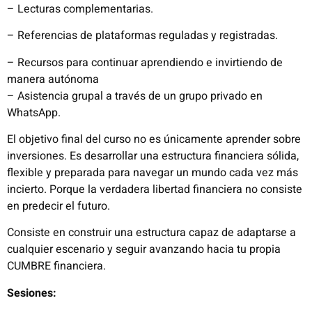
– Lecturas complementarias.
– Referencias de plataformas reguladas y registradas.
– Recursos para continuar aprendiendo e invirtiendo de
manera autónoma
– Asistencia grupal a través de un grupo privado en
WhatsApp.
El objetivo final del curso no es únicamente aprender sobre
inversiones. Es desarrollar una estructura financiera sólida,
flexible y preparada para navegar un mundo cada vez más
incierto. Porque la verdadera libertad financiera no consiste
en predecir el futuro.
Consiste en construir una estructura capaz de adaptarse a
cualquier escenario y seguir avanzando hacia tu propia
CUMBRE financiera.
Sesiones: