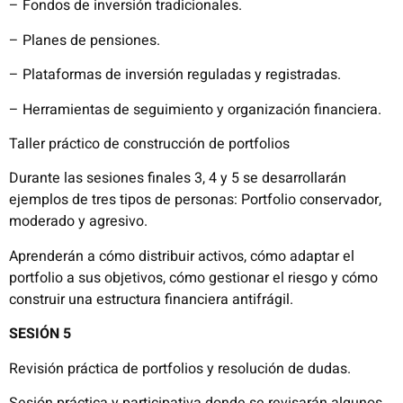
– Fondos de inversión tradicionales.
– Planes de pensiones.
– Plataformas de inversión reguladas y registradas.
– Herramientas de seguimiento y organización financiera.
Taller práctico de construcción de portfolios
Durante las sesiones finales 3, 4 y 5 se desarrollarán
ejemplos de tres tipos de personas: Portfolio conservador,
moderado y agresivo.
Aprenderán a cómo distribuir activos, cómo adaptar el
portfolio a sus objetivos, cómo gestionar el riesgo y cómo
construir una estructura financiera antifrágil.
SESIÓN 5
Revisión práctica de portfolios y resolución de dudas.
Sesión práctica y participativa donde se revisarán algunos