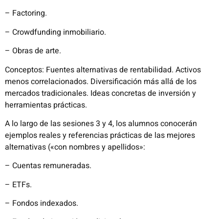
– Factoring.
– Crowdfunding inmobiliario.
– Obras de arte.
Conceptos: Fuentes alternativas de rentabilidad. Activos
menos correlacionados. Diversificación más allá de los
mercados tradicionales. Ideas concretas de inversión y
herramientas prácticas.
A lo largo de las sesiones 3 y 4, los alumnos conocerán
ejemplos reales y referencias prácticas de las mejores
alternativas («con nombres y apellidos»:
– Cuentas remuneradas.
– ETFs.
– Fondos indexados.