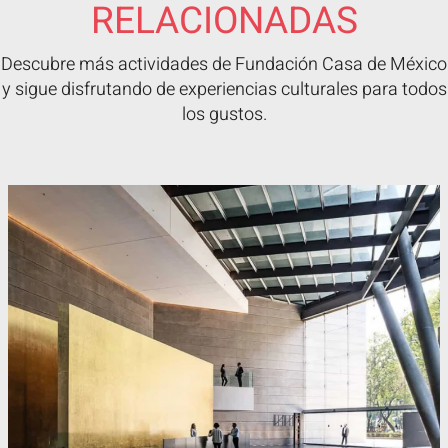
RELACIONADAS
Descubre más actividades de Fundación Casa de México
y sigue disfrutando de experiencias culturales para todos
los gustos.