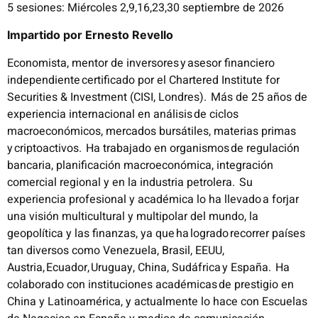
5 sesiones: Miércoles 2,9,16,23,30 septiembre de 2026
Impartido por Ernesto Revello
Economista, mentor de inversores y asesor financiero
independiente certificado por el Chartered Institute for
Securities & Investment (CISI, Londres). Más de 25 años de
experiencia internacional en análisis de ciclos
macroeconómicos, mercados bursátiles, materias primas
y criptoactivos. Ha trabajado en organismos de regulación
bancaria, planificación macroeconómica, integración
comercial regional y en la industria petrolera. Su
experiencia profesional y académica lo ha llevado a forjar
una visión multicultural y multipolar del mundo, la
geopolítica y las finanzas, ya que ha logrado recorrer países
tan diversos como Venezuela, Brasil, EEUU,
Austria, Ecuador, Uruguay, China, Sudáfrica y España. Ha
colaborado con instituciones académicas de prestigio en
China y Latinoamérica, y actualmente lo hace con Escuelas