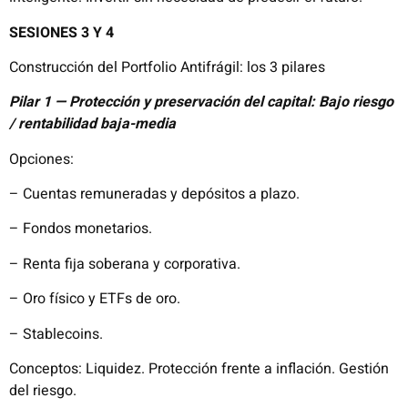
SESIONES 3 Y 4
Construcción del Portfolio Antifrágil: los 3 pilares
Pilar 1 — Protección y preservación del capital: Bajo riesgo
/ rentabilidad baja-media
Opciones:
– Cuentas remuneradas y depósitos a plazo.
– Fondos monetarios.
– Renta fija soberana y corporativa.
– Oro físico y ETFs de oro.
– Stablecoins.
Conceptos: Liquidez. Protección frente a inflación. Gestión
del riesgo.