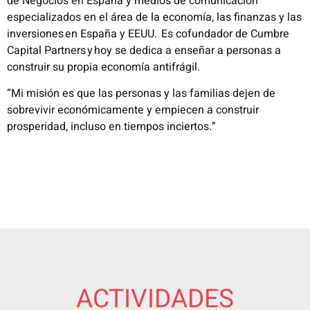
de Negocios en España y medios de comunicación
especializados en el área de la economía, las finanzas y las
inversiones en España y EEUU. Es cofundador de Cumbre
Capital Partners y hoy se dedica a enseñar a personas a
construir su propia economía antifrágil.
“Mi misión es que las personas y las familias dejen de
sobrevivir económicamente y empiecen a construir
prosperidad, incluso en tiempos inciertos.”
ACTIVIDADES