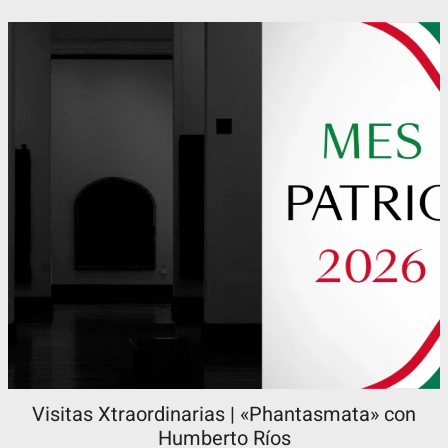
Visitas Xtraordinarias | «Phantasmata» con
Humberto Ríos