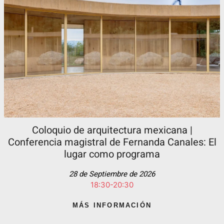
Coloquio de arquitectura mexicana |
Conferencia magistral de Fernanda Canales: El
lugar como programa
28 de Septiembre de 2026
18:30-20:30
MÁS INFORMACIÓN