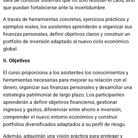
idea de construir sistemas que no solo resistan el caos, sino
que puedan fortalecerse ante la incertidumbre.
A través de herramientas concretas, ejercicios prácticos y
ejemplos reales, los asistentes aprenderán a organizar sus
finanzas personales, definir objetivos claros y construir un
portfolio de inversión adaptado al nuevo ciclo económico
global.
II. Objetivos
El curso proporciona a los asistentes los conocimientos y
herramientas necesarias para mejorar su relación con el
dinero, organizar sus finanzas personales y desarrollar una
estrategia patrimonial de largo plazo. Los participantes
aprenderán a definir objetivos financieros, gestionar
ingresos y gastos, diferenciar entre ahorro e inversión,
comprender el nuevo entorno económico y construir
portfolios diversificados adaptados a su perfil de riesgo.
Además, adquirirán una visión práctica para proteger y