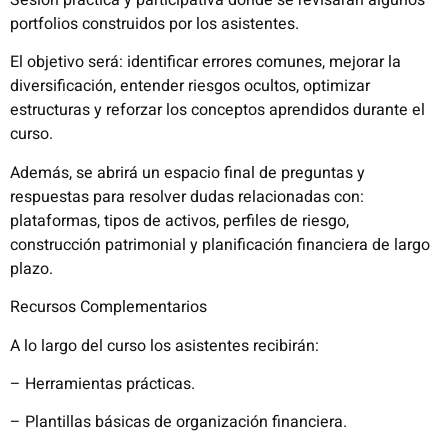
portfolios construidos por los asistentes.
El objetivo será: identificar errores comunes, mejorar la
diversificación, entender riesgos ocultos, optimizar
estructuras y reforzar los conceptos aprendidos durante el
curso.
Además, se abrirá un espacio final de preguntas y
respuestas para resolver dudas relacionadas con:
plataformas, tipos de activos, perfiles de riesgo,
construcción patrimonial y planificación financiera de largo
plazo.
Recursos Complementarios
A lo largo del curso los asistentes recibirán:
– Herramientas prácticas.
– Plantillas básicas de organización financiera.