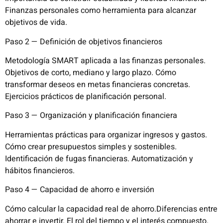
Finanzas personales como herramienta para alcanzar
objetivos de vida.
Paso 2 — Definición de objetivos financieros
Metodología SMART aplicada a las finanzas personales.
Objetivos de corto, mediano y largo plazo. Cómo
transformar deseos en metas financieras concretas.
Ejercicios prácticos de planificación personal.
Paso 3 — Organización y planificación financiera
Herramientas prácticas para organizar ingresos y gastos.
Cómo crear presupuestos simples y sostenibles.
Identificación de fugas financieras. Automatización y
hábitos financieros.
Paso 4 — Capacidad de ahorro e inversión
Cómo calcular la capacidad real de ahorro.Diferencias entre
ahorrar e invertir. El rol del tiempo y el interés compuesto.