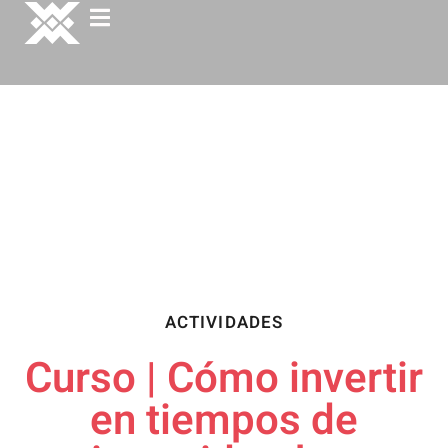
ACTIVIDADES
Curso | Cómo invertir
en tiempos de