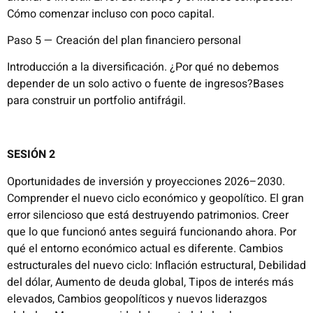
Cómo comenzar incluso con poco capital.
Paso 5 — Creación del plan financiero personal
Introducción a la diversificación. ¿Por qué no debemos
depender de un solo activo o fuente de ingresos?Bases
para construir un portfolio antifrágil.
SESIÓN 2
Oportunidades de inversión y proyecciones 2026–2030.
Comprender el nuevo ciclo económico y geopolítico. El gran
error silencioso que está destruyendo patrimonios. Creer
que lo que funcionó antes seguirá funcionando ahora. Por
qué el entorno económico actual es diferente. Cambios
estructurales del nuevo ciclo: Inflación estructural, Debilidad
del dólar, Aumento de deuda global, Tipos de interés más
elevados, Cambios geopolíticos y nuevos liderazgos