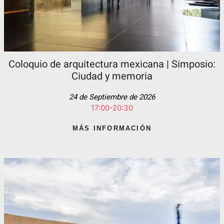
Coloquio de arquitectura mexicana | Simposio:
Ciudad y memoria
24 de Septiembre de 2026
17:00-20:30
MÁS INFORMACIÓN