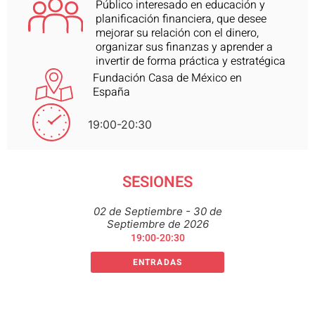
Público interesado en educación y
planificación financiera, que desee
mejorar su relación con el dinero,
organizar sus finanzas y aprender a
invertir de forma práctica y estratégica
Fundación Casa de México en
España
19:00-20:30
SESIONES
02 de Septiembre - 30 de
Septiembre de 2026
19:00-20:30
ENTRADAS