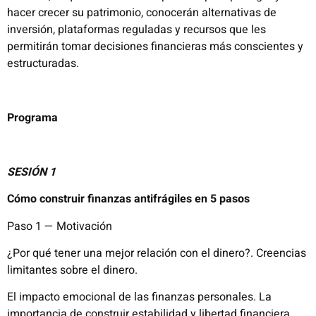
hacer crecer su patrimonio, conocerán alternativas de
inversión, plataformas reguladas y recursos que les
permitirán tomar decisiones financieras más conscientes y
estructuradas.
Programa
SESIÓN 1
Cómo construir finanzas antifrágiles en 5 pasos
Paso 1 — Motivación
¿Por qué tener una mejor relación con el dinero?. Creencias
limitantes sobre el dinero.
El impacto emocional de las finanzas personales. La
importancia de construir estabilidad y libertad financiera.