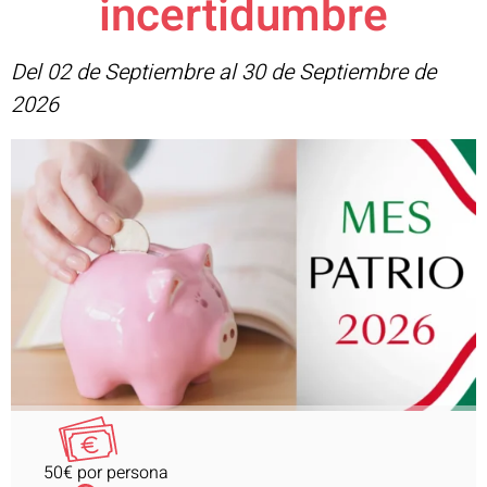
incertidumbre
Del 02 de Septiembre al 30 de Septiembre de
2026
50€ por persona