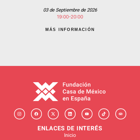
03 de Septiembre de 2026
19:00-20:00
MÁS INFORMACIÓN
ENLACES DE INTERÉS
Inicio