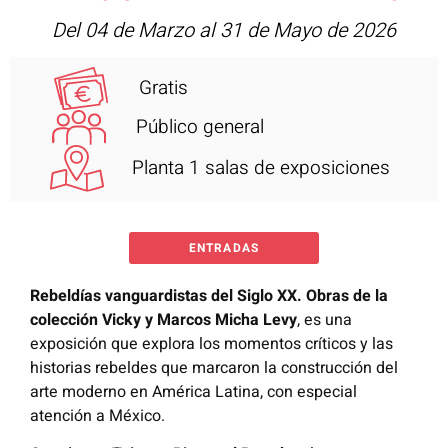
Del 04 de Marzo al 31 de Mayo de 2026
Gratis
Público general
Planta 1 salas de exposiciones
ENTRADAS
Rebeldías vanguardistas del Siglo XX. Obras de la
colección Vicky y Marcos Micha Levy
, es una
exposición que explora los momentos críticos y las
historias rebeldes que marcaron la construcción del
arte moderno en América Latina, con especial
atención a México.