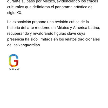
durante su paso por México, evidenciando los cruces
culturales que definieron el panorama artístico del
siglo XX.
La exposición propone una revisión crítica de la
historia del arte moderno en México y América Latina,
recuperando y revalorando figuras clave cuya
presencia ha sido limitada en los relatos tradicionales
de las vanguardias.