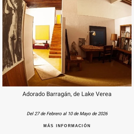
Adorado Barragán, de Lake Verea
Del 27 de Febrero al 10 de Mayo de 2026
MÁS INFORMACIÓN