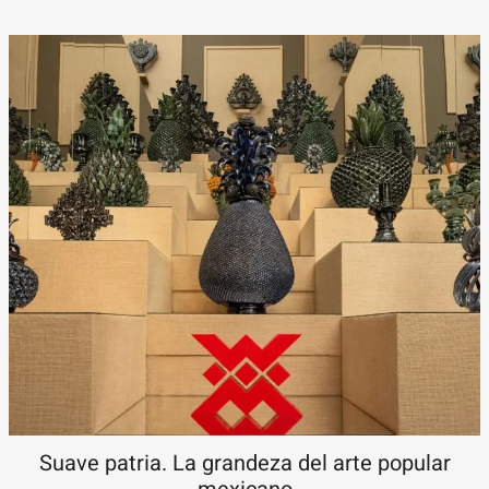
Suave patria. La grandeza del arte popular