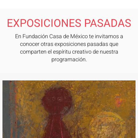
EXPOSICIONES PASADAS
En Fundación Casa de México te invitamos a
conocer otras exposiciones pasadas que
comparten el espíritu creativo de nuestra
programación.