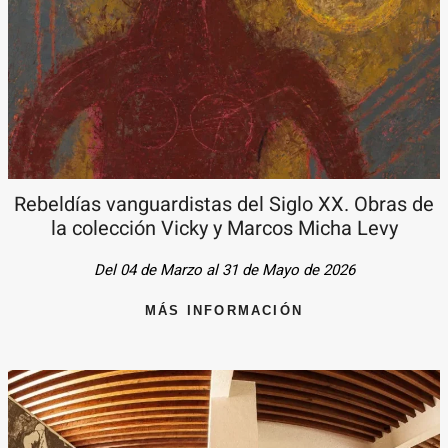
Rebeldías vanguardistas del Siglo XX. Obras de
la colección Vicky y Marcos Micha Levy
Del 04 de Marzo al 31 de Mayo de 2026
MÁS INFORMACIÓN