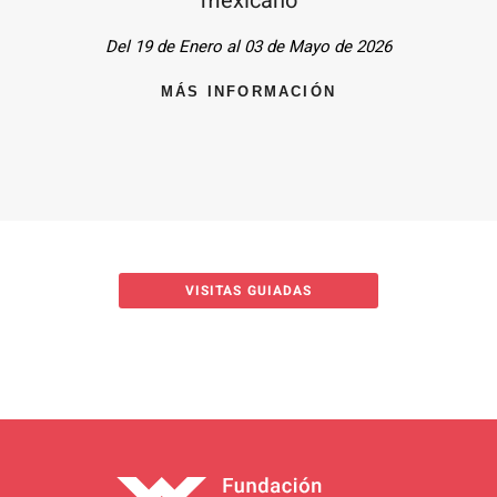
mexicano
Del 19 de Enero al 03 de Mayo de 2026
MÁS INFORMACIÓN
VISITAS GUIADAS