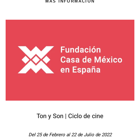
MÁS INFORMACIÓN
Ton y Son | Ciclo de cine
Del 25 de Febrero al 22 de Julio de 2022