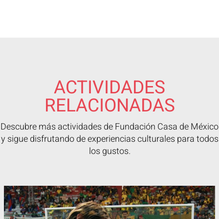
ACTIVIDADES
RELACIONADAS
Descubre más actividades de Fundación Casa de México
y sigue disfrutando de experiencias culturales para todos
los gustos.