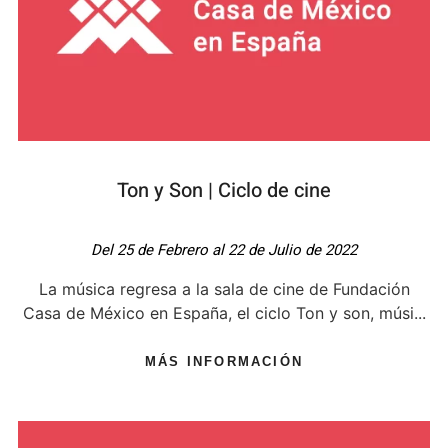
Ton y Son | Ciclo de cine
Del 25 de Febrero al 22 de Julio de 2022
La música regresa a la sala de cine de Fundación
Casa de México en España, el ciclo Ton y son, músi...
MÁS INFORMACIÓN