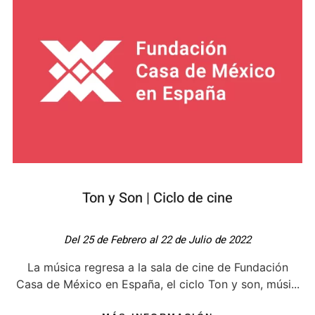
Ton y Son | Ciclo de cine
Del 25 de Febrero al 22 de Julio de 2022
La música regresa a la sala de cine de Fundación
Casa de México en España, el ciclo Ton y son, músi...