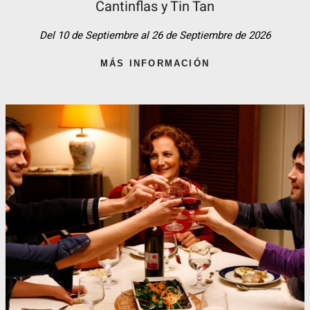
Cantinflas y Tin Tan​
Del 10 de Septiembre al 26 de Septiembre de 2026
MÁS INFORMACIÓN