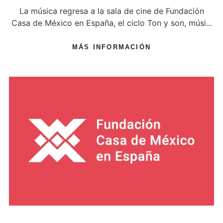
La música regresa a la sala de cine de Fundación
Casa de México en España, el ciclo Ton y son, músi...
MÁS INFORMACIÓN