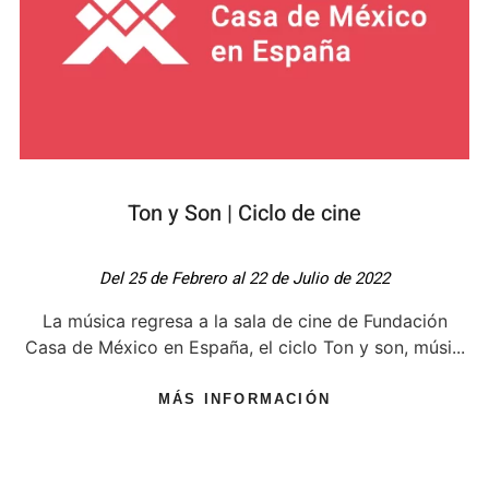
Ton y Son | Ciclo de cine
Del 25 de Febrero al 22 de Julio de 2022
La música regresa a la sala de cine de Fundación
Casa de México en España, el ciclo Ton y son, músi...
MÁS INFORMACIÓN