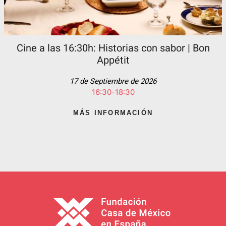
Cine a las 16:30h: Historias con sabor | Bon
Appétit
17 de Septiembre de 2026
16:30-18:30
MÁS INFORMACIÓN