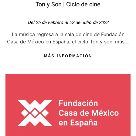
Ton y Son | Ciclo de cine
Del 25 de Febrero al 22 de Julio de 2022
La música regresa a la sala de cine de Fundación
Casa de México en España, el ciclo Ton y son, músi...
MÁS INFORMACIÓN