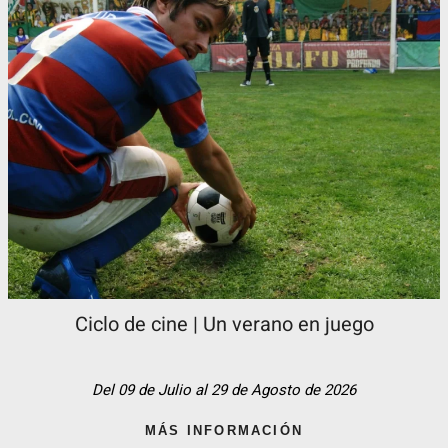
Ciclo de cine | Un verano en juego
Del 09 de Julio al 29 de Agosto de 2026
MÁS INFORMACIÓN