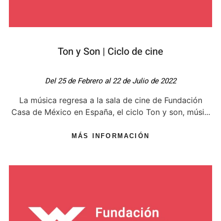
Ton y Son | Ciclo de cine
Del 25 de Febrero al 22 de Julio de 2022
La música regresa a la sala de cine de Fundación
Casa de México en España, el ciclo Ton y son, músi...
MÁS INFORMACIÓN