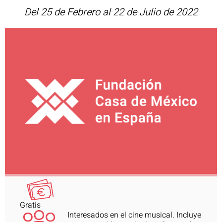
Del 25 de Febrero al 22 de Julio de 2022
Gratis
Interesados en el cine musical. Incluye