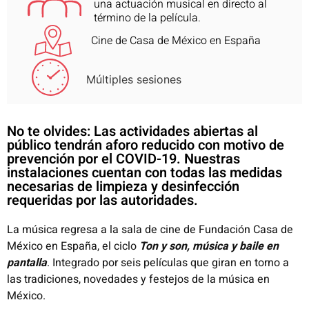
una actuación musical en directo al
término de la película.
Cine de Casa de México en España
Múltiples sesiones
No te olvides: Las actividades abiertas al
público tendrán aforo reducido con motivo de
prevención por el COVID-19. Nuestras
instalaciones cuentan con todas las medidas
necesarias de limpieza y desinfección
requeridas por las autoridades.
La música regresa a la sala de cine de Fundación Casa de
México en España, el ciclo
Ton y son, música y baile en
pantalla
. Integrado por seis películas que giran en torno a
las tradiciones, novedades y festejos de la música en
México.