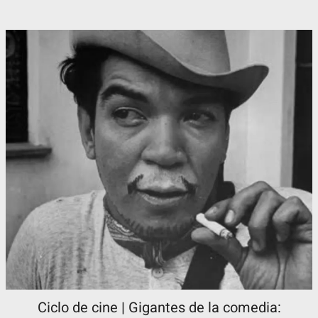
Ciclo de cine | Gigantes de la comedia: