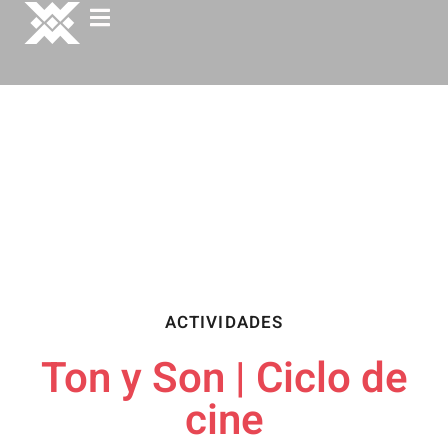
ACTIVIDADES
Ton y Son | Ciclo de
cine