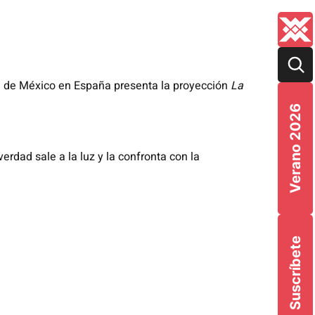
a de México en España presenta la proyección
La
Verano 2026
erdad sale a la luz y la confronta con la
Suscríbete