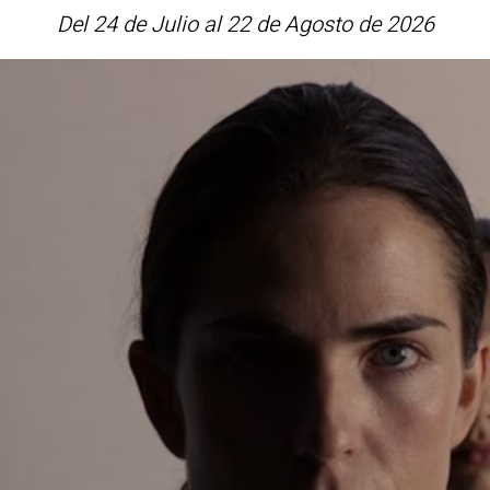
Del 24 de Julio al 22 de Agosto de 2026