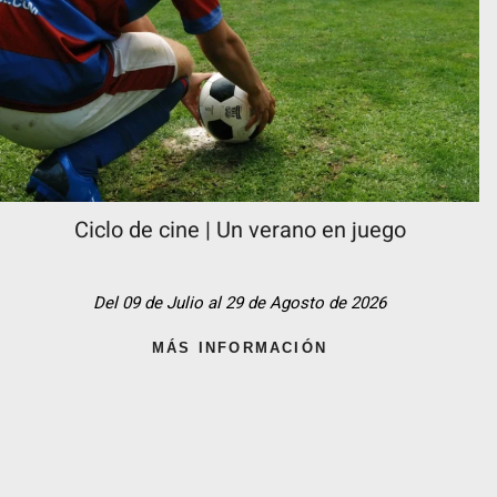
Ciclo de cine | Un verano en juego
Del 09 de Julio al 29 de Agosto de 2026
MÁS INFORMACIÓN