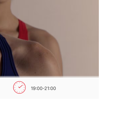
19:00-21:00