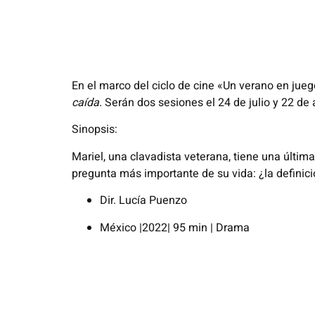
En el marco del ciclo de cine «Un verano en ju
caída
. Serán dos sesiones el 24 de julio y 22 de 
Sinopsis:
Mariel, una clavadista veterana, tiene una última
pregunta más importante de su vida: ¿la definic
Dir. Lucía Puenzo
México |2022| 95 min | Drama