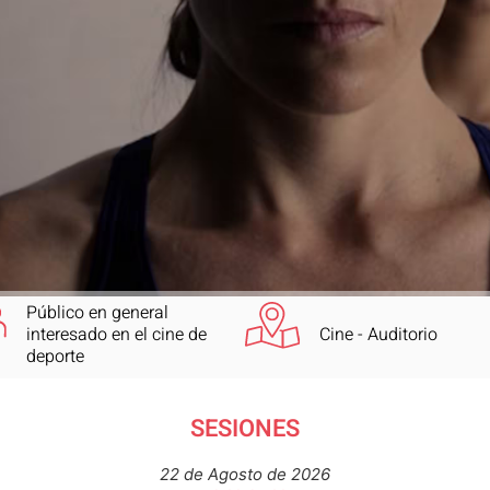
Público en general
interesado en el cine de
Cine - Auditorio
deporte
SESIONES
22 de Agosto de 2026