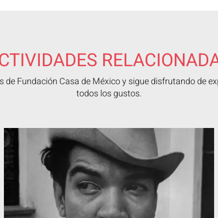
CTIVIDADES RELACIONAD
 de Fundación Casa de México y sigue disfrutando de exp
todos los gustos.