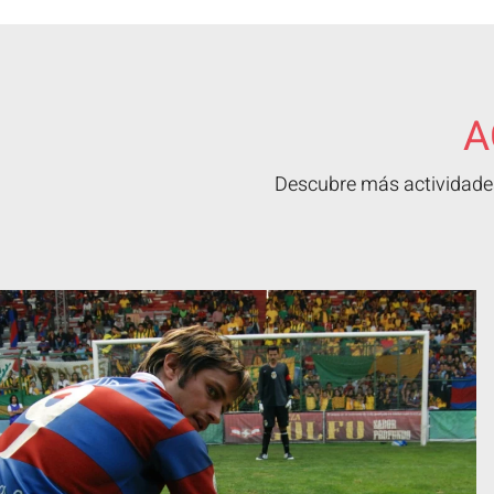
A
Descubre más actividades