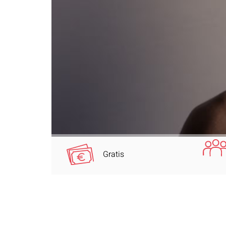
Gratis