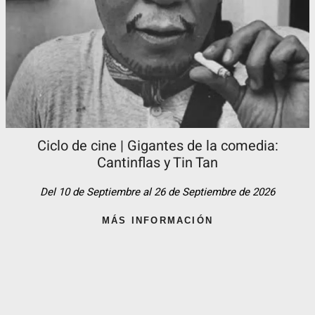
Ciclo de cine | Gigantes de la comedia:
Cantinflas y Tin Tan​
Del 10 de Septiembre al 26 de Septiembre de 2026
MÁS INFORMACIÓN