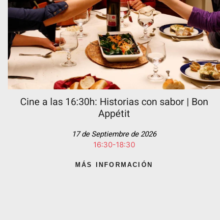
Cine a las 16:30h: Historias con sabor | Bon
Appétit
17 de Septiembre de 2026
16:30-18:30
MÁS INFORMACIÓN