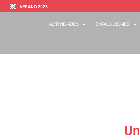
VERANO 2026
Actividades
Exposiciones
Un