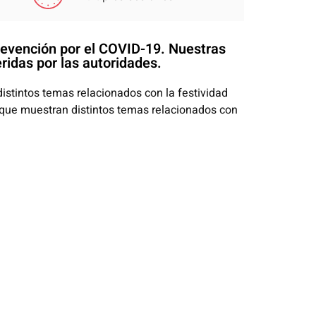
prevención por el COVID-19. Nuestras
ridas por las autoridades.
stintos temas relacionados con la festividad
 que muestran distintos temas relacionados con