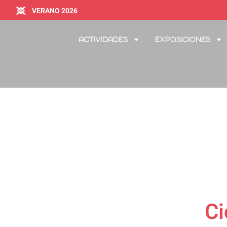
VERANO 2026
Actividades
Exposiciones
Ci