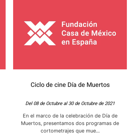
Ciclo de cine Día de Muertos
Del 08 de Octubre al 30 de Octubre de 2021
En el marco de la celebración de Día de
Muertos, presentamos dos programas de
cortometrajes que mue...