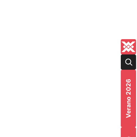
Verano 2026