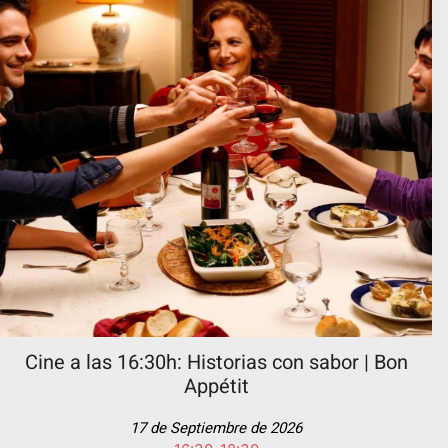
Cine a las 16:30h: Historias con sabor | Bon
Appétit
17 de Septiembre de 2026