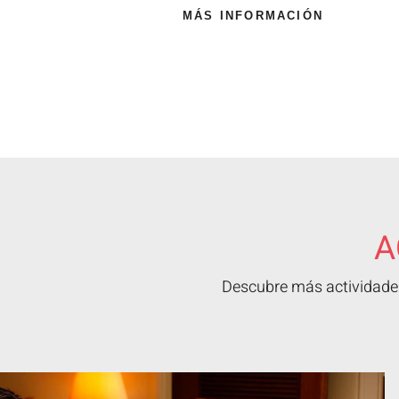
MÁS INFORMACIÓN
A
Descubre más actividades