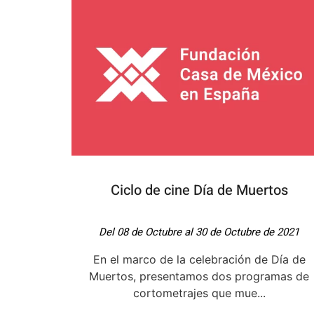
Ciclo de cine Día de Muertos
Del 08 de Octubre al 30 de Octubre de 2021
En el marco de la celebración de Día de
Muertos, presentamos dos programas de
cortometrajes que mue...