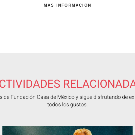
MÁS INFORMACIÓN
CTIVIDADES RELACIONAD
 de Fundación Casa de México y sigue disfrutando de exp
todos los gustos.