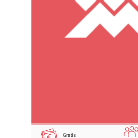
Gratis