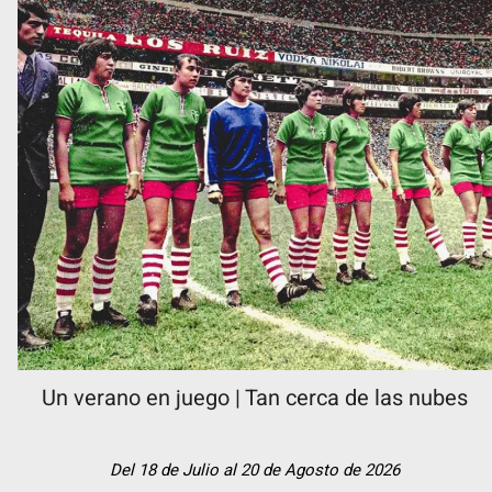
Un verano en juego | Tan cerca de las nubes
Del 18 de Julio al 20 de Agosto de 2026