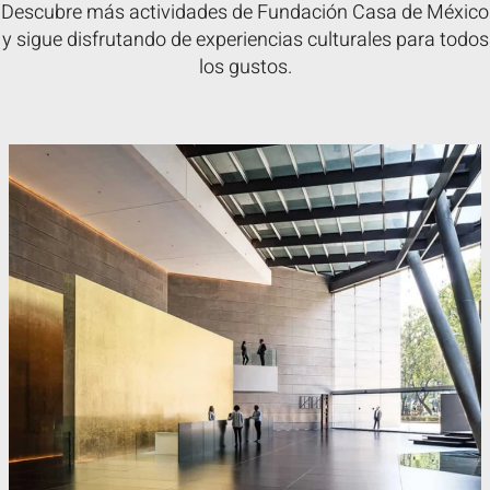
Descubre más actividades de Fundación Casa de México
y sigue disfrutando de experiencias culturales para todos
los gustos.