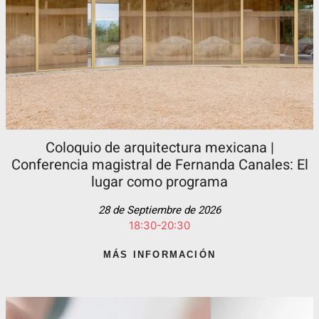
Coloquio de arquitectura mexicana |
Conferencia magistral de Fernanda Canales: El
lugar como programa
28 de Septiembre de 2026
18:30-20:30
MÁS INFORMACIÓN