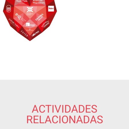
ACTIVIDADES
RELACIONADAS