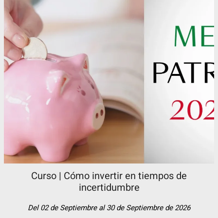
Curso | Cómo invertir en tiempos de
incertidumbre
Del 02 de Septiembre al 30 de Septiembre de 2026