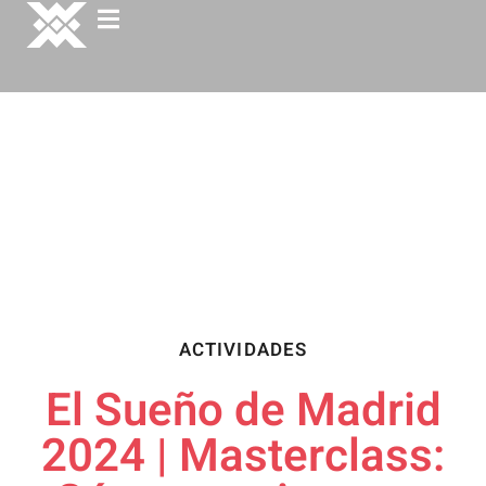
ACTIVIDADES
El Sueño de Madrid
2024 | Masterclass: