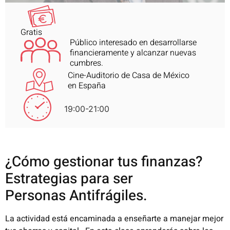
Gratis
Público interesado en desarrollarse
financieramente y alcanzar nuevas
cumbres.
Cine-Auditorio de Casa de México
en España
19:00-21:00
¿Cómo gestionar tus finanzas?
Estrategias para ser
Personas
Antifrágiles
.
La actividad está encaminada a enseñarte a manejar mejor