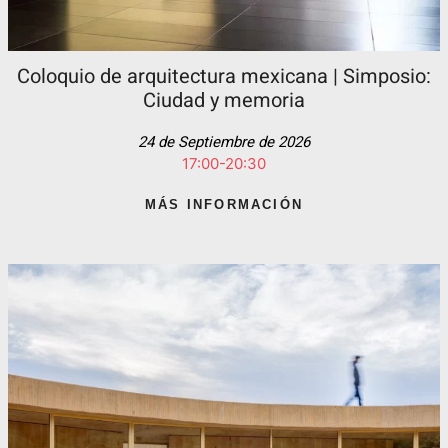
Coloquio de arquitectura mexicana | Simposio:
Ciudad y memoria
24 de Septiembre de 2026
17:00-20:30
MÁS INFORMACIÓN