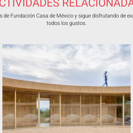
CTIVIDADES RELACIONAD
 de Fundación Casa de México y sigue disfrutando de exp
todos los gustos.