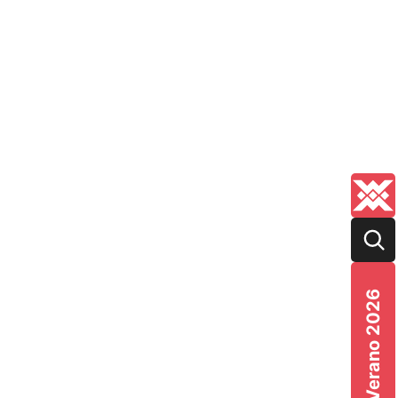
Verano 2026