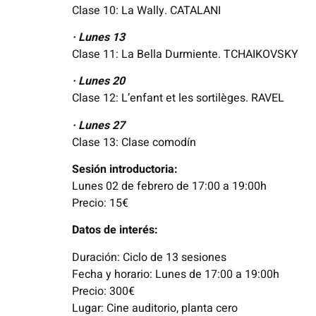
Clase 10: La Wally. CATALANI
· Lunes 13
Clase 11: La Bella Durmiente. TCHAIKOVSKY
· Lunes 20
Clase 12: L’enfant et les sortilèges. RAVEL
· Lunes 27
Clase 13: Clase comodín
Sesión introductoria:
Lunes 02 de febrero de 17:00 a 19:00h
Precio: 15€
Datos de interés:
Duración: Ciclo de 13 sesiones
Fecha y horario: Lunes de 17:00 a 19:00h
Precio: 300€
Lugar: Cine auditorio, planta cero