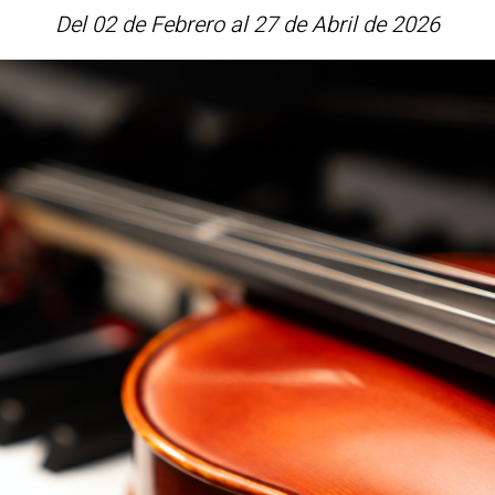
Del 02 de Febrero al 27 de Abril de 2026