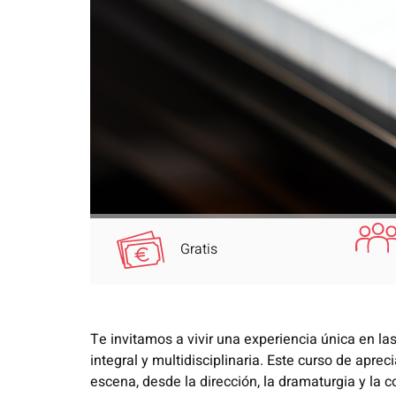
Gratis
Te invitamos a vivir una experiencia única en la
integral y multidisciplinaria. Este curso de apr
escena, desde la dirección, la dramaturgia y la co