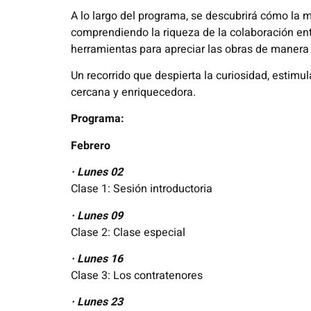
A lo largo del programa, se descubrirá cómo la m
comprendiendo la riqueza de la colaboración entre
herramientas para apreciar las obras de manera
Un recorrido que despierta la curiosidad, estimul
cercana y enriquecedora.
Programa:
Febrero
· Lunes 02
Clase 1: Sesión introductoria
· Lunes 09
Clase 2: Clase especial
· Lunes 16
Clase 3: Los contratenores
· Lunes 23