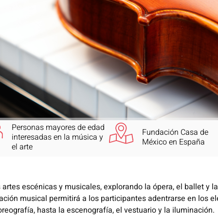
Personas mayores de edad
Fundación Casa de
interesadas en la música y
México en España
el arte
s artes escénicas y musicales, explorando la ópera, el ballet y
eciación musical permitirá a los participantes adentrarse en lo
reografía, hasta la escenografía, el vestuario y la iluminación.