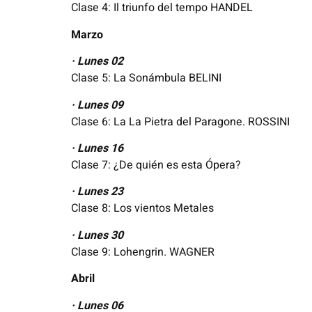
Clase 4: Il triunfo del tempo HANDEL
Marzo
· Lunes 02
Clase 5: La Sonámbula BELINI
· Lunes 09
Clase 6: La La Pietra del Paragone. ROSSINI
· Lunes 16
Clase 7: ¿De quién es esta Ópera?
· Lunes 23
Clase 8: Los vientos Metales
· Lunes 30
Clase 9: Lohengrin. WAGNER
Abril
· Lunes 06