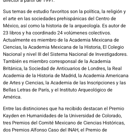
director a partir de 1991.
Sus temas de estudio favoritos son la política, la religión y
el arte en las sociedades prehispánicas del Centro de
México, así como la historia de la arqueología. Es autor de
23 libros y ha coordinado 24 volúmenes colectivos.
Actualmente es miembro de la Academia Mexicana de
Ciencias, la Academia Mexicana de la Historia, El Colegio
Nacional y nivel III del Sistema Nacional de Investigadores.
También es miembro corresponsal de la Academia
Británica, la Sociedad de Anticuarios de Londres, la Real
Academia de la Historia de Madrid, la Academia Americana
de Artes y Ciencias, la Academia de las Inscripciones y las
Bellas Letras de París, y el Instituto Arqueológico de
América.
Entre las distinciones que ha recibido destacan el Premio
Kayden en Humanidades de la Universidad de Colorado,
tres Premios del Comité Mexicano de Ciencias Históricas,
dos Premios Alfonso Caso del INAH, el Premio de