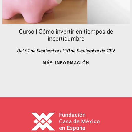
Curso | Cómo invertir en tiempos de
incertidumbre
Del 02 de Septiembre al 30 de Septiembre de 2026
MÁS INFORMACIÓN