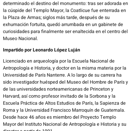
determinado el destino del monumento: tras ser adorada en
la cúspide del Templo Mayor, la Coatlicue fue enterrada en
la Plaza de Armas; siglos más tarde, después de su
exhumación fortuita, quedó arrumbada en un gabinete de
curiosidades para finalmente ser enaltecida en el centro del
Museo Nacional.
Impartido por
Leonardo López Luján
Licenciado en arqueología por la Escuela Nacional de
Antropología e Historia, y doctor en la misma materia por la
Universidad de París Nanterre. A lo largo de su carrera ha
sido investigador huésped del Museo del Hombre de París y
de las universidades norteamericanas de Princeton y
Harvard, así como profesor invitado de la Sorbona y la
Escuela Práctica de Altos Estudios de París, la Sapienza de
Roma y la Universidad Francisco Marroquín de Guatemala.
Desde hace 46 años es miembro del Proyecto Templo
Mayor del Instituto Nacional de Antropología e Historia y su