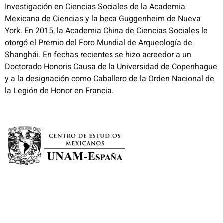
Investigación en Ciencias Sociales de la Academia
Mexicana de Ciencias y la beca Guggenheim de Nueva
York. En 2015, la Academia China de Ciencias Sociales le
otorgó el Premio del Foro Mundial de Arqueología de
Shanghái. En fechas recientes se hizo acreedor a un
Doctorado Honoris Causa de la Universidad de Copenhague
y a la designación como Caballero de la Orden Nacional de
la Legión de Honor en Francia.