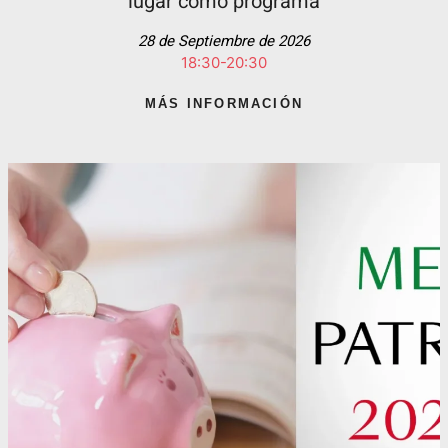
lugar como programa
28 de Septiembre de 2026
18:30-20:30
MÁS INFORMACIÓN