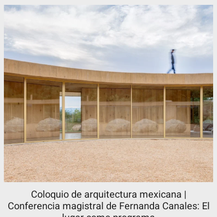
Coloquio de arquitectura mexicana |
Conferencia magistral de Fernanda Canales: El