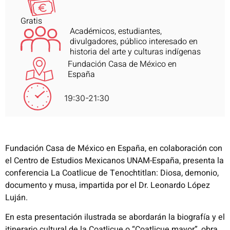
Gratis
Académicos, estudiantes,
divulgadores, público interesado en
historia del arte y culturas indígenas
Fundación Casa de México en
España
19:30-21:30
Fundación Casa de México en España, en colaboración con
el Centro de Estudios Mexicanos UNAM-España, presenta la
conferencia La Coatlicue de Tenochtitlan: Diosa, demonio,
documento y musa, impartida por el Dr. Leonardo López
Luján.
En esta presentación ilustrada se abordarán la biografía y el
itinerario cultural de la Coatlicue o “Coatlicue mayor”, obra