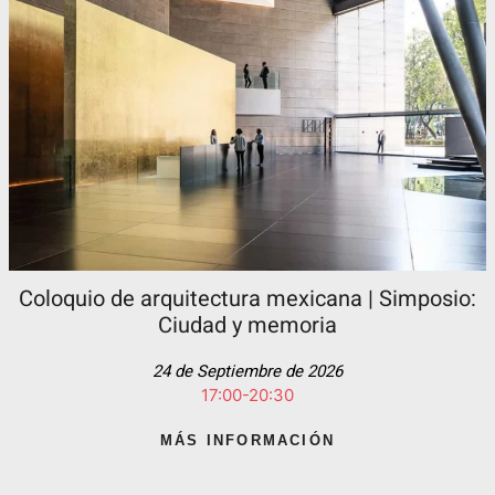
Coloquio de arquitectura mexicana | Simposio:
Ciudad y memoria
24 de Septiembre de 2026
17:00-20:30
MÁS INFORMACIÓN