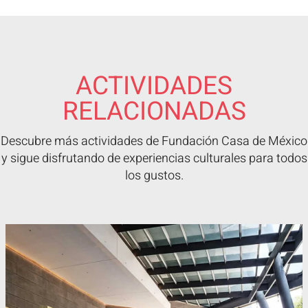
ACTIVIDADES
RELACIONADAS
Descubre más actividades de Fundación Casa de México
y sigue disfrutando de experiencias culturales para todos
los gustos.