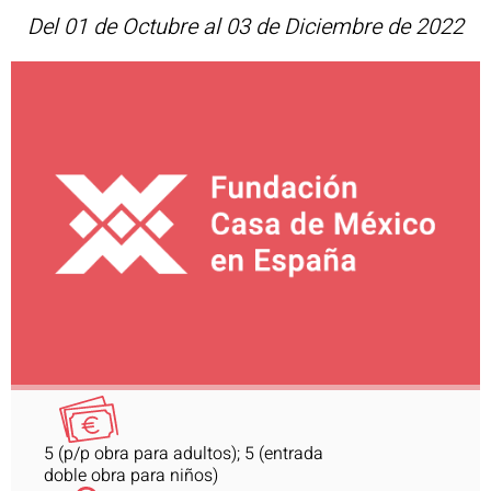
Del 01 de Octubre al 03 de Diciembre de 2022
5 (p/p obra para adultos); 5 (entrada
doble obra para niños)