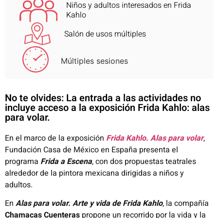
Niños y adultos interesados en Frida
Kahlo
Salón de usos múltiples
Múltiples sesiones
No te olvides: La entrada a las actividades no
incluye acceso a la exposición Frida Kahlo: alas
para volar.
En el marco de la exposición
Frida Kahlo. Alas para volar
,
Fundación Casa de México en España presenta el
programa
Frida a Escena
, con dos propuestas teatrales
alrededor de la pintora mexicana dirigidas a niños y
adultos.
En
Alas para volar. Arte y vida de Frida Kahlo
, la compañía
Chamacas Cuenteras
propone un recorrido por la vida y la