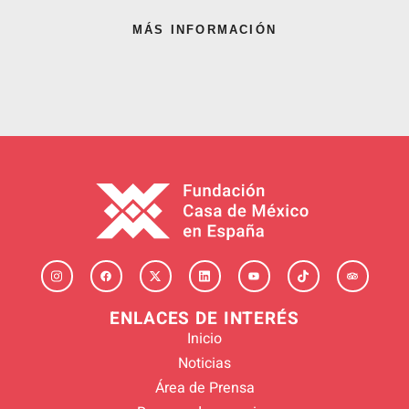
MÁS INFORMACIÓN
ENLACES DE INTERÉS
Inicio
Noticias
Área de Prensa