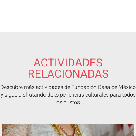
ACTIVIDADES
RELACIONADAS
Descubre más actividades de Fundación Casa de México
y sigue disfrutando de experiencias culturales para todos
los gustos.