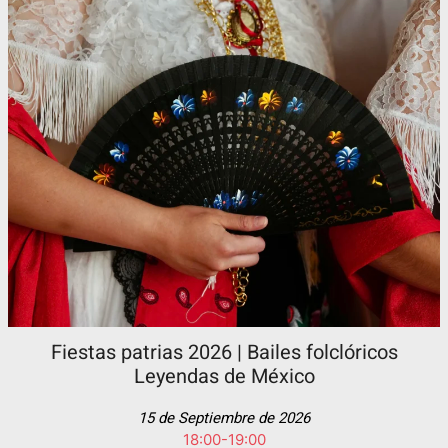
Fiestas patrias 2026 | Bailes folclóricos
Leyendas de México
15 de Septiembre de 2026
18:00-19:00