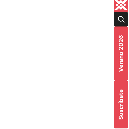
Verano 2026
Suscríbete