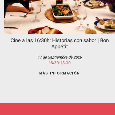
Cine a las 16:30h: Historias con sabor | Bon
Appétit
17 de Septiembre de 2026
16:30-18:30
MÁS INFORMACIÓN