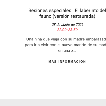
Sesiones especiales | El laberinto del
fauno (versión restaurada)
28 de Junio de 2026
22:00-23:59
Una niña que viaja con su madre embaraza
para ir a vivir con el nuevo marido de su ma
en una z...
MÁS INFORMACIÓN