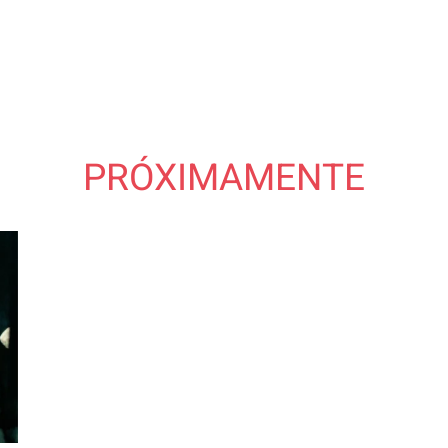
PRÓXIMAMENTE