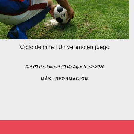
Ciclo de cine | Un verano en juego
Del 09 de Julio al 29 de Agosto de 2026
MÁS INFORMACIÓN