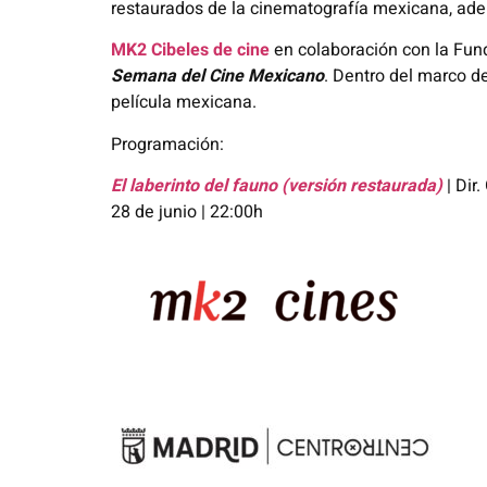
restaurados de la cinematografía mexicana, ad
MK2 Cibeles de cine
en colaboración con la Fun
Semana del Cine Mexicano
. Dentro del marco d
película mexicana.
Programación:
El laberinto del fauno (versión restaurada)
|
Dir.
28 de junio | 22:00h