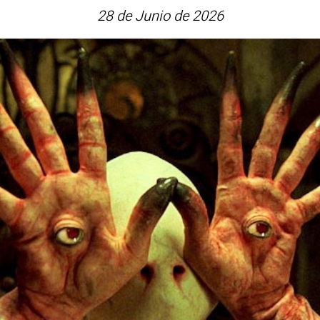
28 de Junio de 2026