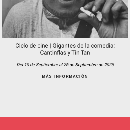
Ciclo de cine | Gigantes de la comedia:
Cantinflas y Tin Tan​
Del 10 de Septiembre al 26 de Septiembre de 2026
MÁS INFORMACIÓN