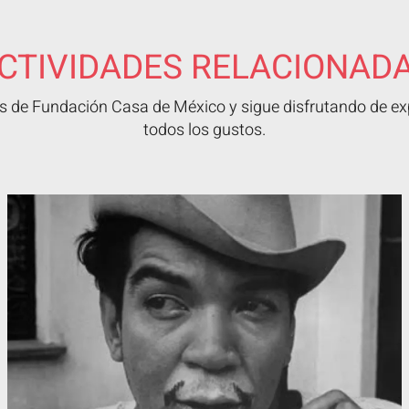
CTIVIDADES RELACIONAD
 de Fundación Casa de México y sigue disfrutando de exp
todos los gustos.