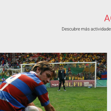
A
Descubre más actividades