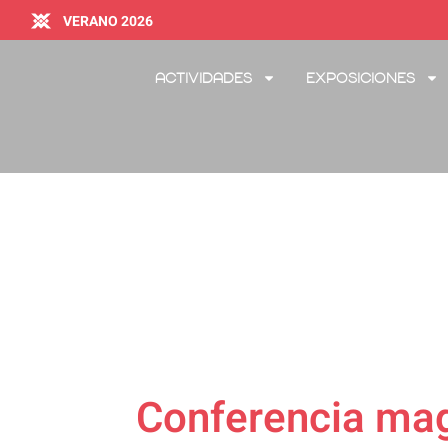
VERANO 2026
Actividades
Exposiciones
Conferencia magi