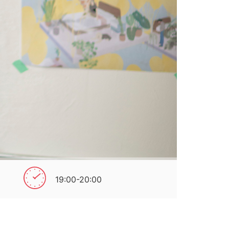
19:00-20:00