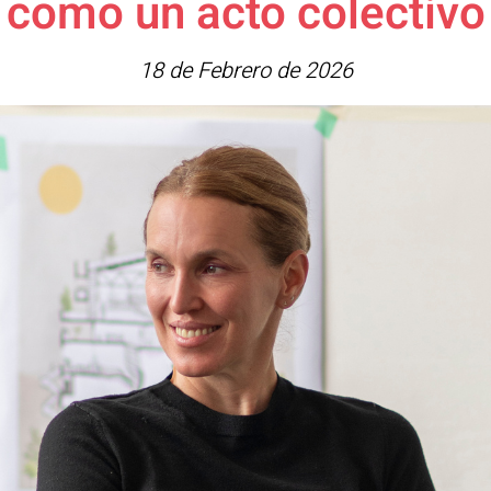
como un acto colectivo
18 de Febrero de 2026