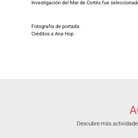
Investigación del Mar de Cortés fue seleccionad
Fotografía de portada:
Créditos a Ana Hop
A
Descubre más actividades