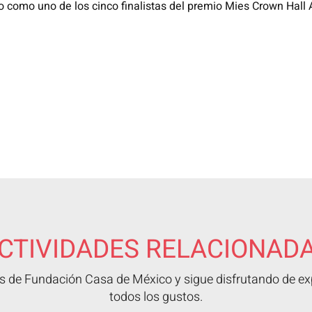
o como uno de los cinco finalistas del premio Mies Crown Hall
CTIVIDADES RELACIONAD
 de Fundación Casa de México y sigue disfrutando de exp
todos los gustos.