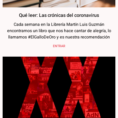
Qué leer: Las crónicas del coronavirus
Cada semana en la Librería Martín Luis Guzmán
encontramos un libro que nos hace cantar de alegría, lo
llamamos #ElGalloDeOro y es nuestra recomendación
ENTRAR