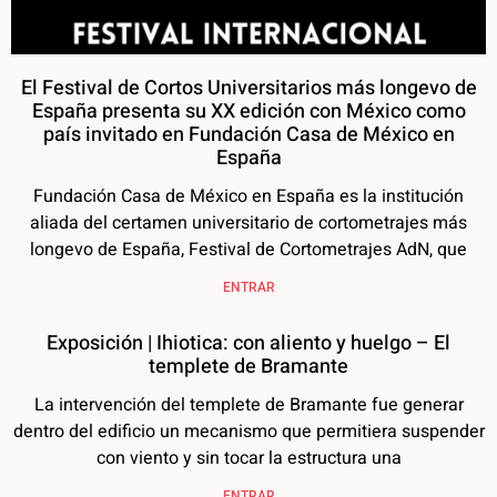
El Festival de Cortos Universitarios más longevo de
España presenta su XX edición con México como
país invitado en Fundación Casa de México en
España
Fundación Casa de México en España es la institución
aliada del certamen universitario de cortometrajes más
longevo de España, Festival de Cortometrajes AdN, que
ENTRAR
Exposición | Ihiotica: con aliento y huelgo – El
templete de Bramante
La intervención del templete de Bramante fue generar
dentro del edificio un mecanismo que permitiera suspender
con viento y sin tocar la estructura una
ENTRAR