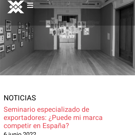
NOTICIAS
Seminario especializado de
exportadores: ¿Puede mi marca
competir en España?
6 junio 2022