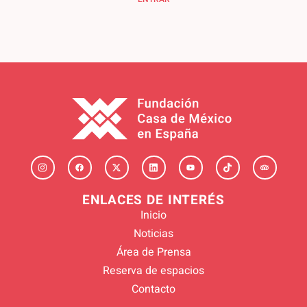
ENLACES DE INTERÉS
Inicio
Noticias
Área de Prensa
Reserva de espacios
Contacto