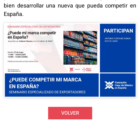
bien desarrollar una nueva que pueda competir en
España.
VOLVER