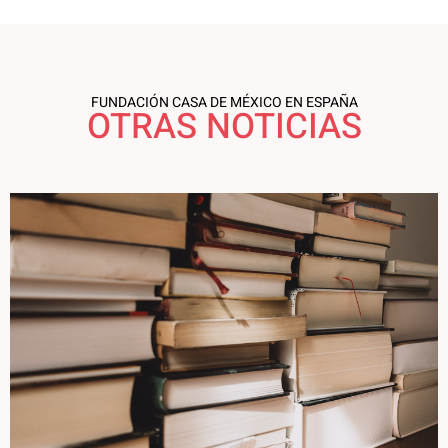
FUNDACIÓN CASA DE MÉXICO EN ESPAÑA
OTRAS NOTICIAS