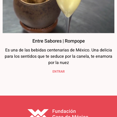
Entre Sabores | Rompope
Es una de las bebidas centenarias de México. Una delicia
para los sentidos que te seduce por la canela, te enamora
por la nuez
ENTRAR