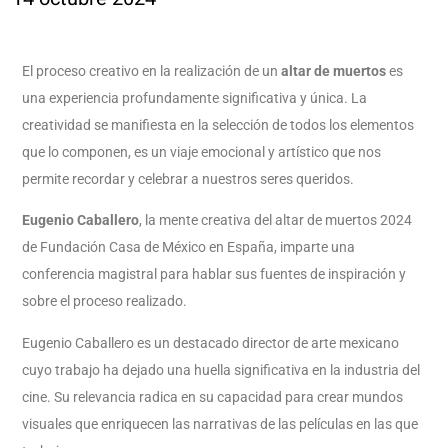
El proceso creativo en la realización de un
altar de muertos
es
una experiencia profundamente significativa y única. La
creatividad se manifiesta en la selección de todos los elementos
que lo componen, es un viaje emocional y artístico que nos
permite recordar y celebrar a nuestros seres queridos. ​
Eugenio Caballero
, la mente creativa del altar de muertos 2024
de Fundación Casa de México en España, imparte una
conferencia magistral para hablar sus fuentes de inspiración y
sobre el proceso realizado.
Eugenio Caballero es un destacado director de arte mexicano
cuyo trabajo ha dejado una huella significativa en la industria del
cine. Su relevancia radica en su capacidad para crear mundos
visuales que enriquecen las narrativas de las películas en las que