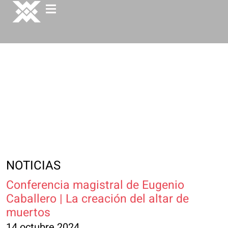
NOTICIAS
Conferencia magistral de Eugenio
Caballero | La creación del altar de
muertos​
14 octubre 2024