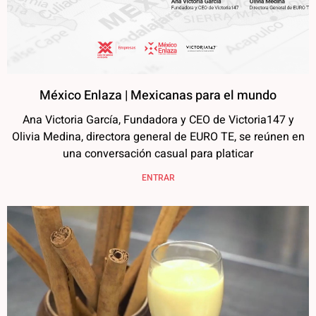
México Enlaza | Mexicanas para el mundo
Ana Victoria García, Fundadora y CEO de Victoria147 y
Olivia Medina, directora general de EURO TE, se reúnen en
una conversación casual para platicar
ENTRAR