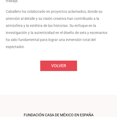
trabaja.
Caballero ha colaborado en proyectos aclamados, donde su
atención al detalle y su visión creativa han contribuido a la
atmósfera y la estética de las historias. Su enfoque en la
investigación y la autenticidad en el diseño de sets y escenarios
ha sido fundamental para lograr una inmersión total del
espectador.
VOLVER
FUNDACIÓN CASA DE MÉXICO EN ESPAÑA