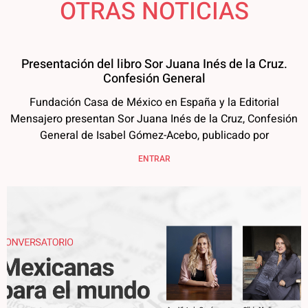
OTRAS NOTICIAS
Presentación del libro Sor Juana Inés de la Cruz.
Confesión General
Fundación Casa de México en España y la Editorial
Mensajero presentan Sor Juana Inés de la Cruz, Confesión
General de Isabel Gómez-Acebo, publicado por
ENTRAR