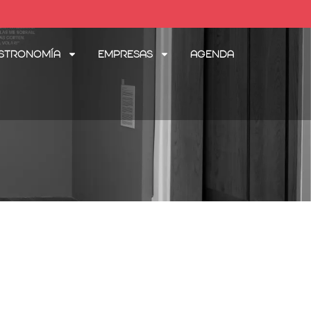
stronomía
Empresas
Agenda