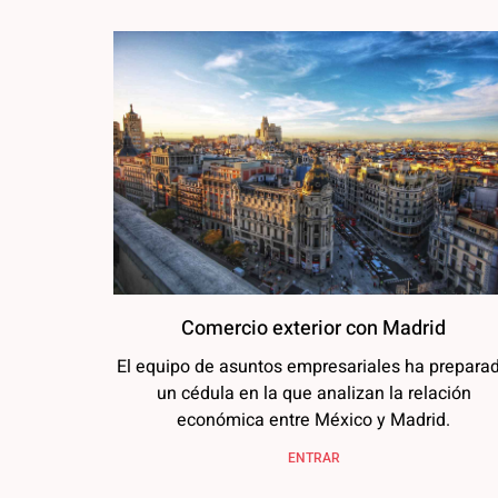
Comercio exterior con Madrid
El equipo de asuntos empresariales ha prepara
un cédula en la que analizan la relación
económica entre México y Madrid.
ENTRAR