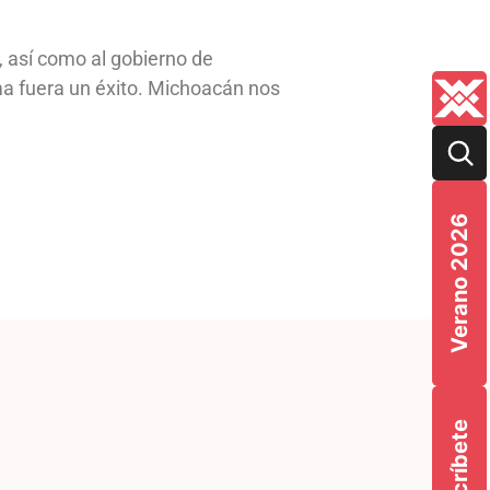
, así como al gobierno de
a fuera un éxito. Michoacán nos
Verano 2026
Suscríbete