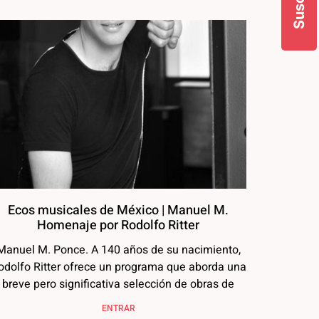
Ecos musicales de México | Manuel M.
Homenaje por Rodolfo Ritter
Manuel M. Ponce. A 140 años de su nacimiento,
odolfo Ritter ofrece un programa que aborda una
breve pero significativa selección de obras de
ENTRAR