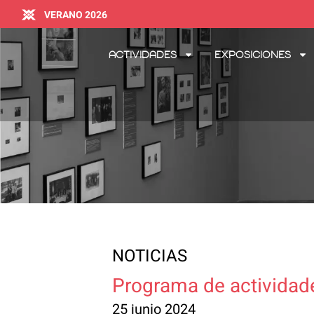
VERANO 2026
Actividades
Exposiciones
NOTICIAS
Programa de actividad
25 junio 2024