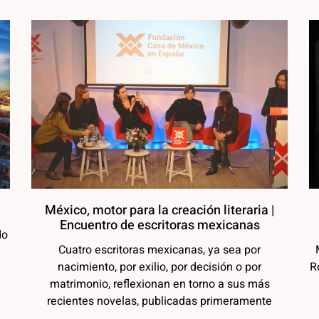
México, motor para la creación literaria |
Encuentro de escritoras mexicanas
do
Cuatro escritoras mexicanas, ya sea por
nacimiento, por exilio, por decisión o por
R
matrimonio, reflexionan en torno a sus más
recientes novelas, publicadas primeramente