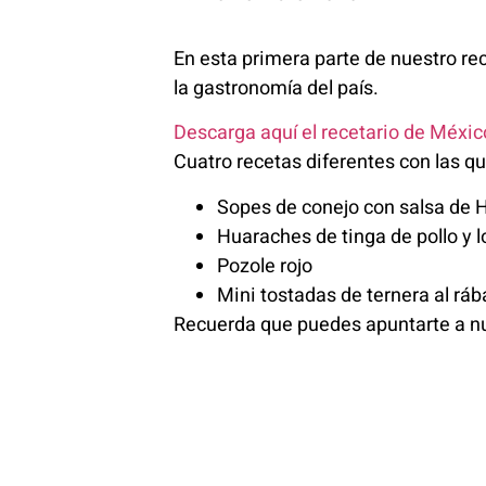
En esta primera parte de nuestro re
la gastronomía del país.
Descarga aquí el recetario de México
Cuatro recetas diferentes con las qu
Sopes de conejo con salsa de 
Huaraches de tinga de pollo y 
Pozole rojo
Mini tostadas de ternera al rá
Recuerda que puedes apuntarte a n