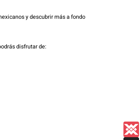
 mexicanos y descubrir más a fondo
odrás disfrutar de: