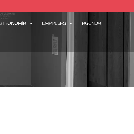
stronomía
Empresas
Agenda