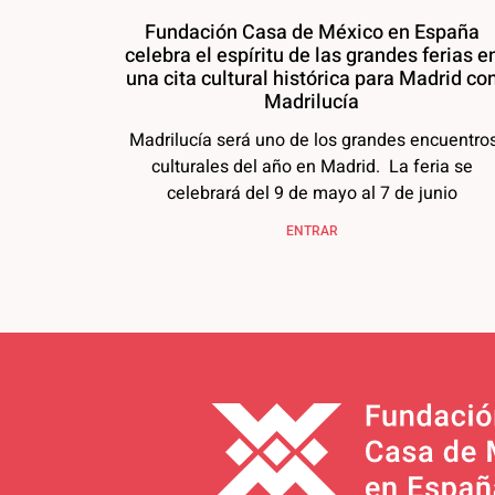
Fundación Casa de México en España
celebra el espíritu de las grandes ferias e
una cita cultural histórica para Madrid co
Madrilucía
Madrilucía será uno de los grandes encuentro
culturales del año en Madrid. La feria se
celebrará del 9 de mayo al 7 de junio
ENTRAR