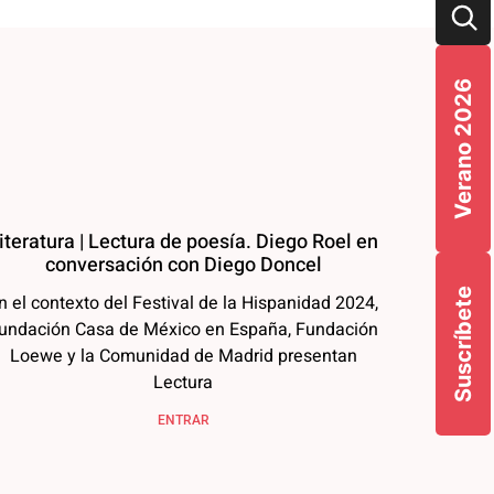
Verano 2026
iteratura | Lectura de poesía. Diego Roel en
conversación con Diego Doncel
Suscríbete
n el contexto del Festival de la Hispanidad 2024,
undación Casa de México en España, Fundación
Loewe y la Comunidad de Madrid presentan
Lectura
ENTRAR