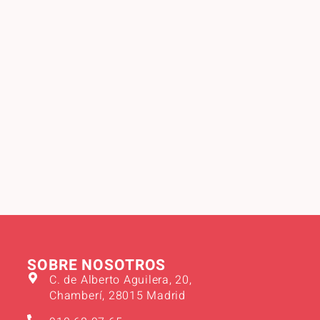
SOBRE NOSOTROS
C. de Alberto Aguilera, 20,
Chamberí, 28015 Madrid