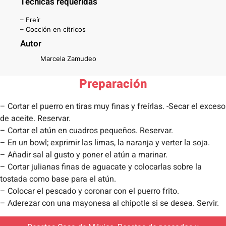
Técnicas requeridas
– Freír
– Cocción en cítricos
Autor
Marcela Zamudeo
Preparación
– Cortar el puerro en tiras muy finas y freírlas. -Secar el exceso
de aceite. Reservar.
– Cortar el atún en cuadros pequeños. Reservar.
– En un bowl; exprimir las limas, la naranja y verter la soja.
– Añadir sal al gusto y poner el atún a marinar.
– Cortar julianas finas de aguacate y colocarlas sobre la
tostada como base para el atún.
– Colocar el pescado y coronar con el puerro frito.
– Aderezar con una mayonesa al chipotle si se desea. Servir.