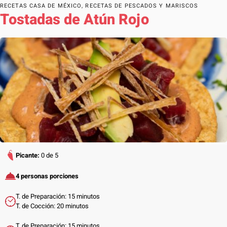
RECETAS CASA DE MÉXICO
,
RECETAS DE PESCADOS Y MARISCOS
Tostadas de Atún Rojo
Picante:
0 de 5
4 personas porciones
T. de Preparación: 15 minutos
T. de Cocción: 20 minutos
T. de Preparación: 15 minutos