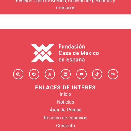
Recetas Casa de México
,
Recetas de pescados y
mariscos
ENLACES DE INTERÉS
Inicio
Noticias
Área de Prensa
Reserva de espacios
Contacto