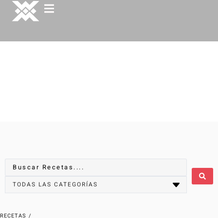
RECETAS
/