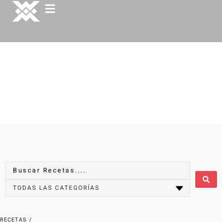
RECETAS
/