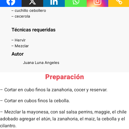
– tabla de cortar
– cuchillo cebollero
– cecerola
Técnicas requeridas
– Hervir
– Mezclar
Autor
Juana Luna Angeles
Preparación
– Cortar en cubo finos la zanahoria, cocer y reservar.
– Cortar en cubos finos la cebolla.
– Mezclar la mayonesa, con sal salsa perrins, maggie, el chile
adobado agregar el atún, la zanahoria, el maiz, la cebolla y el
cilantro.