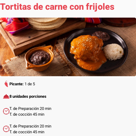
Tortitas de carne con frijoles
Picante:
1 de 5
8 unidades porciones
T. de Preparación 20 min
T. de cocción 45 min
T. de Preparación 20 min
T. de cocción 45 min