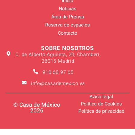
Inicio
Noticias
Área de Prensa
Reserva de espacios
Contacto
SOBRE NOSOTROS
C. de Alberto Aguilera, 20, Chamberí,
28015 Madrid
910 68 97 65
info@casademexico.es
Aviso legal
Política de Cookies
© Casa de México
2026
Política de privacidad