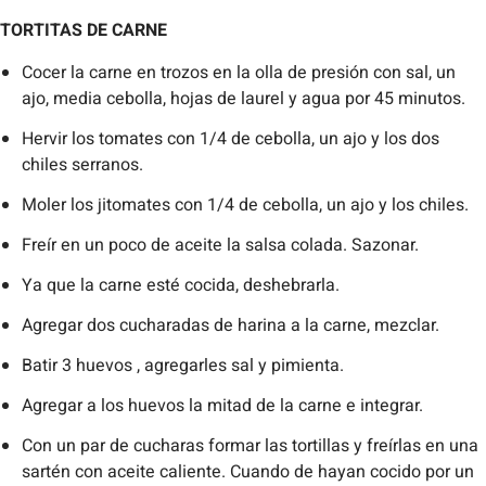
TORTITAS DE CARNE
Cocer la carne en trozos en la olla de presión con sal, un
ajo, media cebolla, hojas de laurel y agua por 45 minutos.
Hervir los tomates con 1/4 de cebolla, un ajo y los dos
chiles serranos.
Moler los jitomates con 1/4 de cebolla, un ajo y los chiles.
Freír en un poco de aceite la salsa colada. Sazonar.
Ya que la carne esté cocida, deshebrarla.
Agregar dos cucharadas de harina a la carne, mezclar.
Batir 3 huevos , agregarles sal y pimienta.
Agregar a los huevos la mitad de la carne e integrar.
Con un par de cucharas formar las tortillas y freírlas en una
sartén con aceite caliente. Cuando de hayan cocido por un