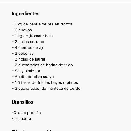
Ingredientes
– 1 kg de babilla de res en trozos
– 6 huevos
– 1 kg de jitomate bola
– 2 chiles serrano
– 4 dientes de ajo
– 2 cebollas
– 2 hojas de laurel
– 2 cucharadas de harina de trigo
– Sal y pimienta
– Aceite de oliva suave
– 1.5 tazas de frijoles bayos o pintos
– 3 cucharadas de manteca de cerdo
Utensilios
-Olla de presión
-Licuadora