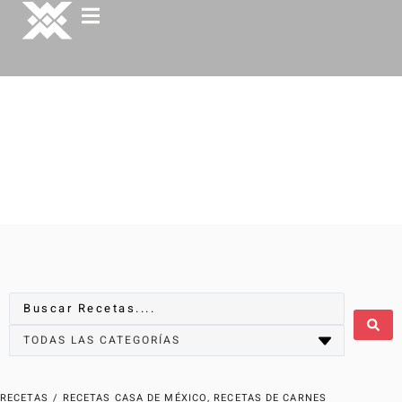
RECETAS
/
RECETAS CASA DE MÉXICO
,
RECETAS DE CARNES