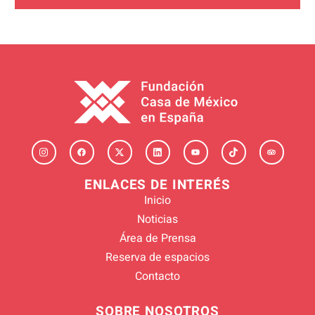
ENLACES DE INTERÉS
Inicio
Noticias
Área de Prensa
Reserva de espacios
Contacto
SOBRE NOSOTROS