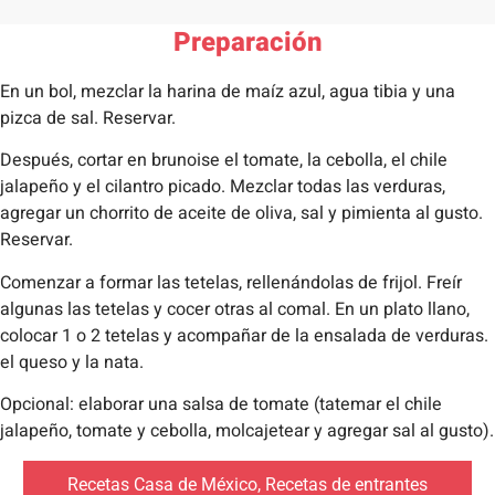
Preparación
En un bol, mezclar la harina de maíz azul, agua tibia y una
pizca de sal. Reservar.
Después, cortar en brunoise el tomate, la cebolla, el chile
jalapeño y el cilantro picado. Mezclar todas las verduras,
agregar un chorrito de aceite de oliva, sal y pimienta al gusto.
Reservar.
Comenzar a formar las tetelas, rellenándolas de frijol. Freír
algunas las tetelas y cocer otras al comal. En un plato llano,
colocar 1 o 2 tetelas y acompañar de la ensalada de verduras.
el queso y la nata.
Opcional: elaborar una salsa de tomate (tatemar el chile
jalapeño, tomate y cebolla, molcajetear y agregar sal al gusto).
Recetas Casa de México
,
Recetas de entrantes