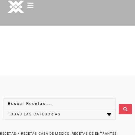
RECETAS
/
RECETAS CASA DE MÉXICO
,
RECETAS DE ENTRANTES