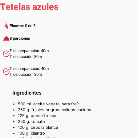
Tetelas azules
Picante:
0 de 5
8 porciones
T. de preparación: 40m
T. de cocción: 30m
T. de preparación: 40m
T. de cocción: 30m
Ingredientes
500 ml. aceite vegetal para freír
250 g. frijoles negros molidos cocidos
125 g. queso fresco
250 g. tomate
100 g. cebolla blanca
100 g. cilantro