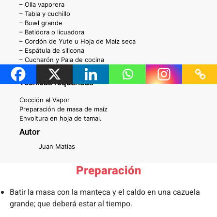
– Olla vaporera
– Tabla y cuchillo
– Bowl grande
– Batidora o licuadora
– Cordón de Yute u Hoja de Maíz seca
– Espátula de silicona
– Cucharón y Pala de cocina
Técnicas requeridas
Cocción al Vapor
Preparación de masa de maíz
Envoltura en hoja de tamal.
Autor
Juan Matías
Preparación
Batir la masa con la manteca y el caldo en una cazuela
grande; que deberá estar al tiempo.