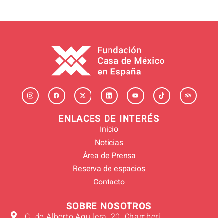
ENLACES DE INTERÉS
Inicio
Noticias
Área de Prensa
Reserva de espacios
Contacto
SOBRE NOSOTROS
C. de Alberto Aguilera, 20, Chamberí,