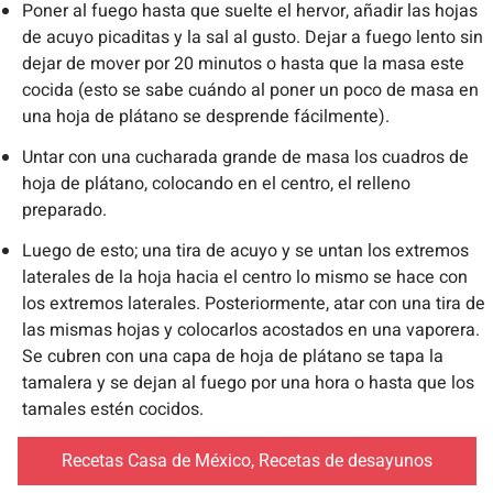
Poner al fuego hasta que suelte el hervor, añadir las hojas
de acuyo picaditas y la sal al gusto. Dejar a fuego lento sin
dejar de mover por 20 minutos o hasta que la masa este
cocida (esto se sabe cuándo al poner un poco de masa en
una hoja de plátano se desprende fácilmente).
Untar con una cucharada grande de masa los cuadros de
hoja de plátano, colocando en el centro, el relleno
preparado.
Luego de esto; una tira de acuyo y se untan los extremos
laterales de la hoja hacia el centro lo mismo se hace con
los extremos laterales. Posteriormente, atar con una tira de
las mismas hojas y colocarlos acostados en una vaporera.
Se cubren con una capa de hoja de plátano se tapa la
tamalera y se dejan al fuego por una hora o hasta que los
tamales estén cocidos.
Recetas Casa de México
,
Recetas de desayunos