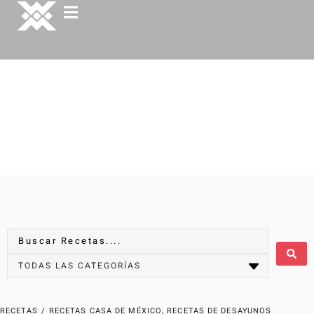
RECETAS
/
RECETAS CASA DE MÉXICO
,
RECETAS DE DESAYUNOS