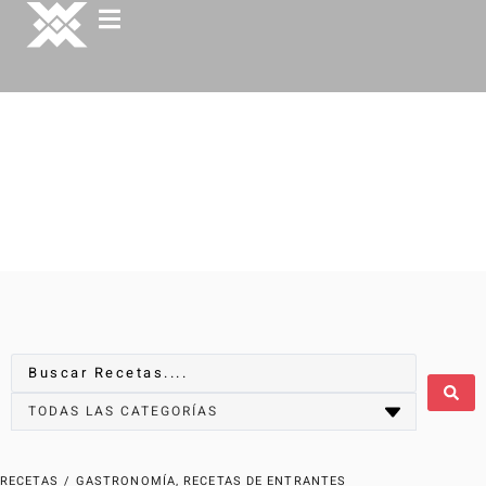
RECETAS
/
GASTRONOMÍA
,
RECETAS DE ENTRANTES