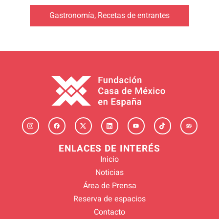
Gastronomía
,
Recetas de entrantes
ENLACES DE INTERÉS
Inicio
Noticias
Área de Prensa
Reserva de espacios
Contacto