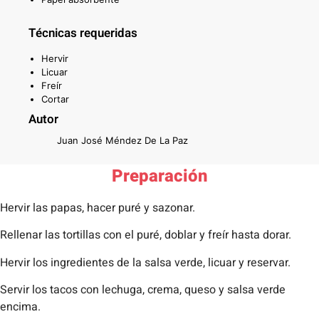
Técnicas requeridas
Hervir
Licuar
Freír
Cortar
Autor
Juan José Méndez De La Paz
Preparación
Hervir las papas, hacer puré y sazonar.
Rellenar las tortillas con el puré, doblar y freír hasta dorar.
Hervir los ingredientes de la salsa verde, licuar y reservar.
Servir los tacos con lechuga, crema, queso y salsa verde
encima.