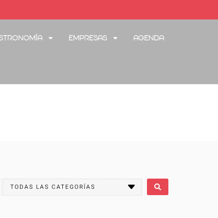
stronomía
Empresas
Agenda