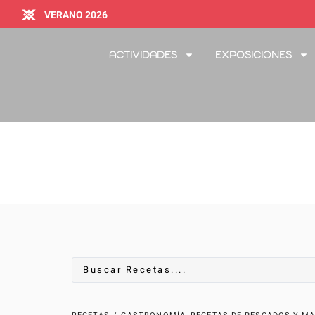
VERANO 2026
Actividades
Exposiciones