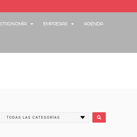
stronomía
Empresas
Agenda