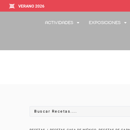
VERANO 2026
Actividades
Exposiciones