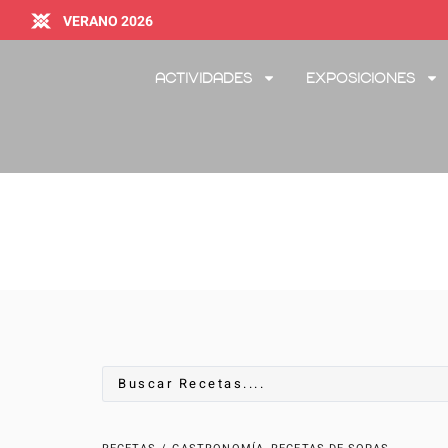
VERANO 2026
Actividades
Exposiciones