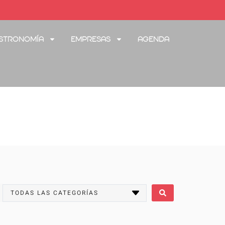
stronomía
Empresas
Agenda