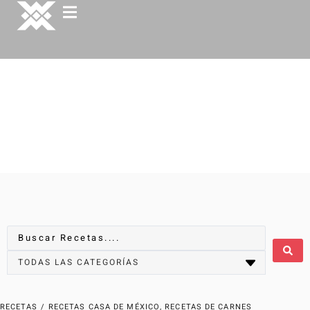
RECETAS
/
RECETAS CASA DE MÉXICO
,
RECETAS DE CARNES