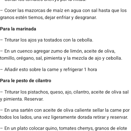
– Cocer las mazorcas de maíz en agua con sal hasta que los
granos estén tiernos, dejar enfriar y desgranar.
Para la marinada
– Triturar los ajos ya tostados con la cebolla.
– En un cuenco agregar zumo de limón, aceite de oliva,
tomillo, orégano, sal, pimienta y la mezcla de ajo y cebolla.
– Añadir esto sobre la carne y refrigerar 1 hora
Para le pesto de cilantro
– Triturar los pistachos, queso, ajo, cilantro, aceite de oliva sal
y pimienta. Reservar.
– En una sartén con aceite de oliva caliente sellar la carne por
todos los lados, una vez ligeramente dorada retirar y reservar.
– En un plato colocar quino, tomates cherrys, granos de elote