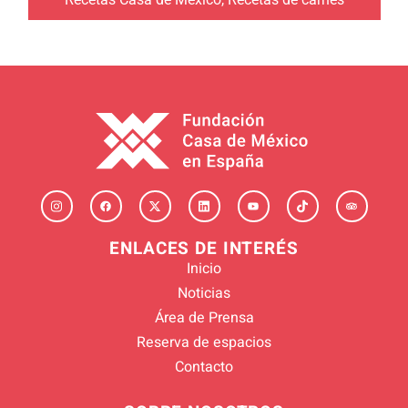
ENLACES DE INTERÉS
Inicio
Noticias
Área de Prensa
Reserva de espacios
Contacto