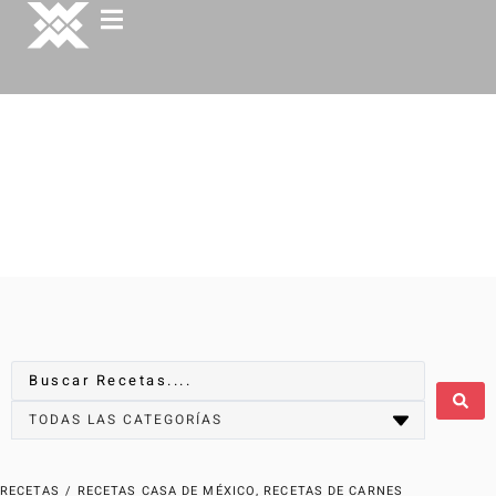
RECETAS
/
RECETAS CASA DE MÉXICO
,
RECETAS DE CARNES