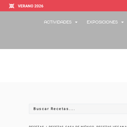
VERANO 2026
Actividades
Exposiciones