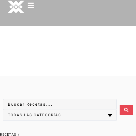
RECETAS
/