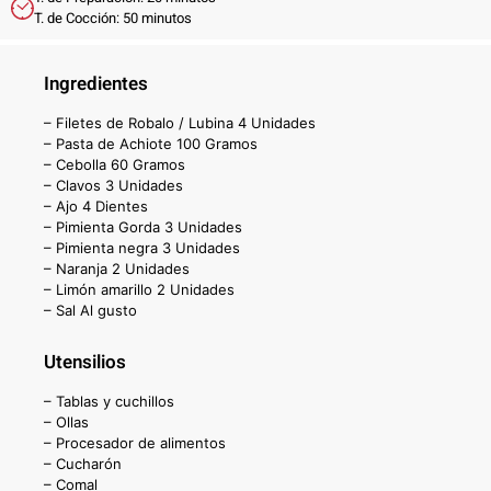
T. de Cocción: 50 minutos
Ingredientes
– Filetes de Robalo / Lubina 4 Unidades
– Pasta de Achiote 100 Gramos
– Cebolla 60 Gramos
– Clavos 3 Unidades
– Ajo 4 Dientes
– Pimienta Gorda 3 Unidades
– Pimienta negra 3 Unidades
– Naranja 2 Unidades
– Limón amarillo 2 Unidades
– Sal Al gusto
Utensilios
– Tablas y cuchillos
– Ollas
– Procesador de alimentos
– Cucharón
– Comal