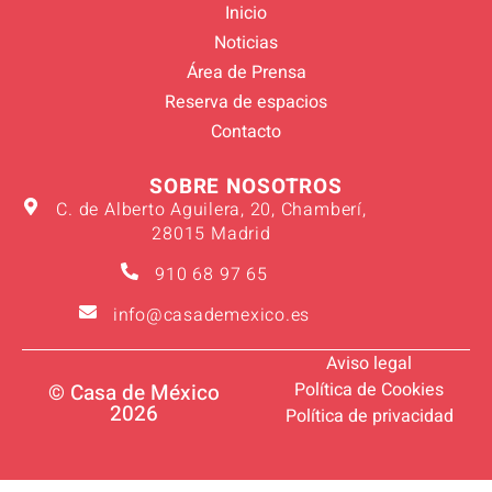
Inicio
Noticias
Área de Prensa
Reserva de espacios
Contacto
SOBRE NOSOTROS
C. de Alberto Aguilera, 20, Chamberí,
28015 Madrid
910 68 97 65
info@casademexico.es
Aviso legal
Política de Cookies
© Casa de México
2026
Política de privacidad