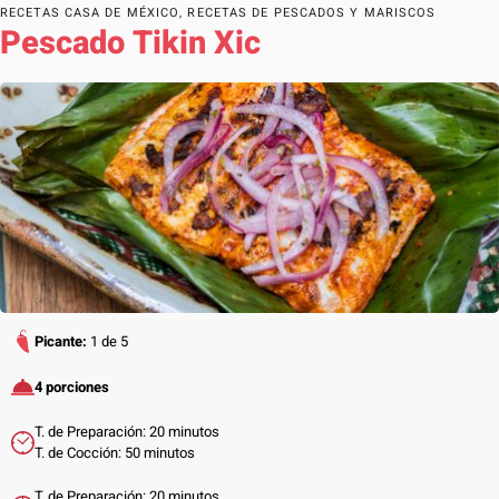
RECETAS CASA DE MÉXICO
,
RECETAS DE PESCADOS Y MARISCOS
Pescado Tikin Xic
Picante:
1 de 5
4 porciones
T. de Preparación: 20 minutos
T. de Cocción: 50 minutos
T. de Preparación: 20 minutos