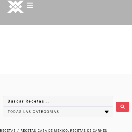
RECETAS
/
RECETAS CASA DE MÉXICO
,
RECETAS DE CARNES