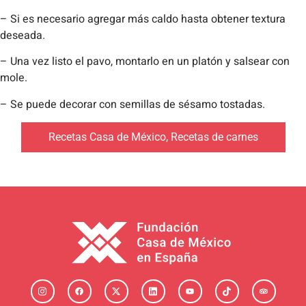
– Si es necesario agregar más caldo hasta obtener textura
deseada.
– Una vez listo el pavo, montarlo en un platón y salsear con
mole.
– Se puede decorar con semillas de sésamo tostadas.
Recetas Casa de México
,
Recetas de carnes