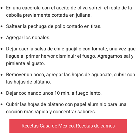
En una cacerola con el aceite de oliva sofreír el resto de la
cebolla previamente cortada en juliana.
Saltear la pechuga de pollo cortado en tiras.
Agregar los nopales.
Dejar caer la salsa de chile guajillo con tomate, una vez que
llegue al primer hervor disminuir el fuego. Agregamos sal y
pimienta al gusto.
Remover un poco, agregar las hojas de aguacate, cubrir con
las hojas de plátano.
Dejar cocinando unos 10 min. a fuego lento.
Cubrir las hojas de plátano con papel aluminio para una
cocción más rápida y concentrar sabores.
Recetas Casa de México
,
Recetas de carnes