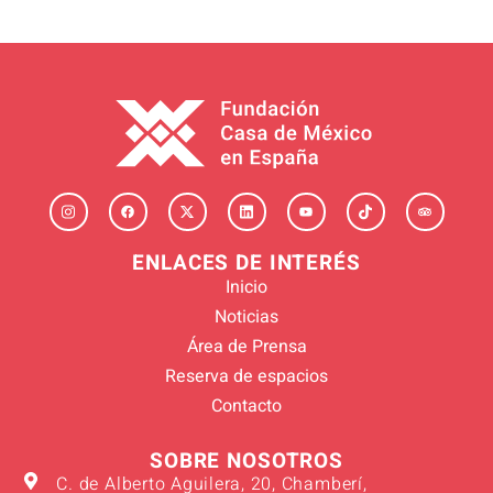
ENLACES DE INTERÉS
Inicio
Noticias
Área de Prensa
Reserva de espacios
Contacto
SOBRE NOSOTROS
C. de Alberto Aguilera, 20, Chamberí,