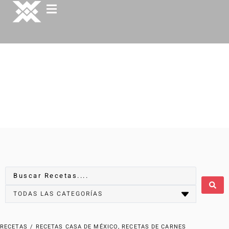
RECETAS
/
RECETAS CASA DE MÉXICO
,
RECETAS DE CARNES