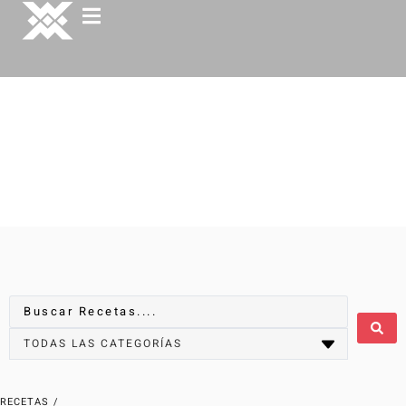
RECETAS
/