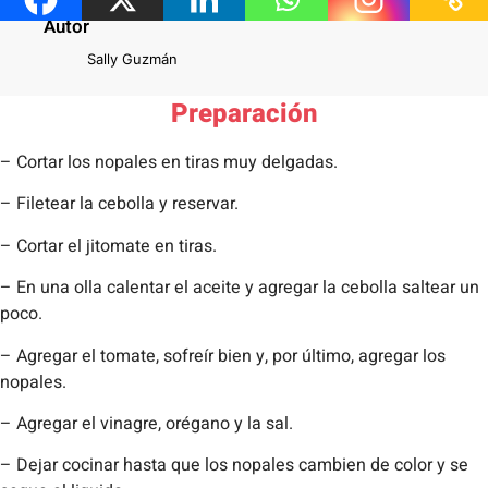
Autor
Sally Guzmán
Preparación
– Cortar los nopales en tiras muy delgadas.
– Filetear la cebolla y reservar.
– Cortar el jitomate en tiras.
– En una olla calentar el aceite y agregar la cebolla saltear un
poco.
– Agregar el tomate, sofreír bien y, por último, agregar los
nopales.
– Agregar el vinagre, orégano y la sal.
– Dejar cocinar hasta que los nopales cambien de color y se