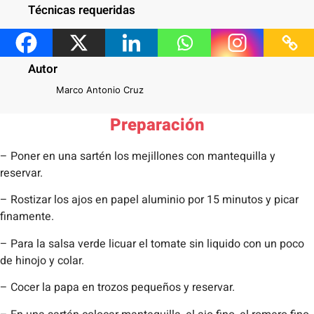
Técnicas requeridas
– rostizar
– licuar
Autor
Marco Antonio Cruz
Preparación
– Poner en una sartén los mejillones con mantequilla y
reservar.
– Rostizar los ajos en papel aluminio por 15 minutos y picar
finamente.
– Para la salsa verde licuar el tomate sin liquido con un poco
de hinojo y colar.
– Cocer la papa en trozos pequeños y reservar.