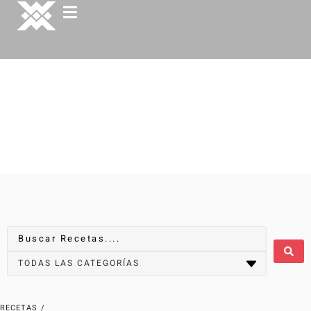
RECETAS
/