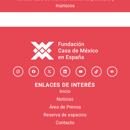
mariscos
ENLACES DE INTERÉS
Inicio
Noticias
Área de Prensa
Reserva de espacios
Contacto