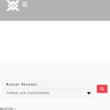
RECETAS
/