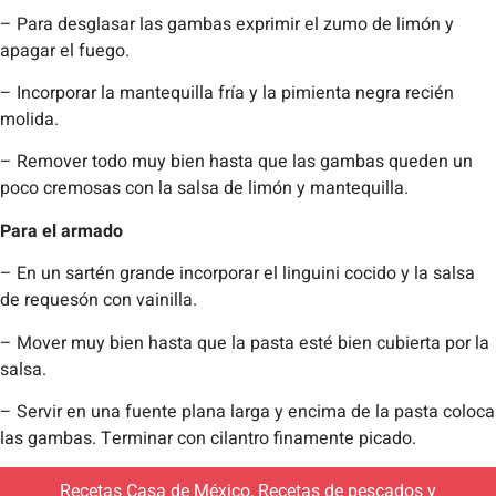
– Para desglasar las gambas exprimir el zumo de limón y
apagar el fuego.
– Incorporar la mantequilla fría y la pimienta negra recién
molida.
– Remover todo muy bien hasta que las gambas queden un
poco cremosas con la salsa de limón y mantequilla.
Para el armado
– En un sartén grande incorporar el linguini cocido y la salsa
de requesón con vainilla.
– Mover muy bien hasta que la pasta esté bien cubierta por la
salsa.
– Servir en una fuente plana larga y encima de la pasta coloca
las gambas. Terminar con cilantro finamente picado.
Recetas Casa de México
,
Recetas de pescados y