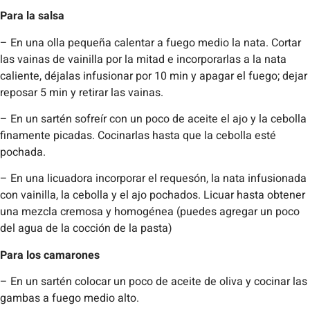
Para la salsa
– En una olla pequeña calentar a fuego medio la nata. Cortar
las vainas de vainilla por la mitad e incorporarlas a la nata
caliente, déjalas infusionar por 10 min y apagar el fuego; dejar
reposar 5 min y retirar las vainas.
– En un sartén sofreír con un poco de aceite el ajo y la cebolla
finamente picadas. Cocinarlas hasta que la cebolla esté
pochada.
– En una licuadora incorporar el requesón, la nata infusionada
con vainilla, la cebolla y el ajo pochados. Licuar hasta obtener
una mezcla cremosa y homogénea (puedes agregar un poco
del agua de la cocción de la pasta)
Para los camarones
– En un sartén colocar un poco de aceite de oliva y cocinar las
gambas a fuego medio alto.